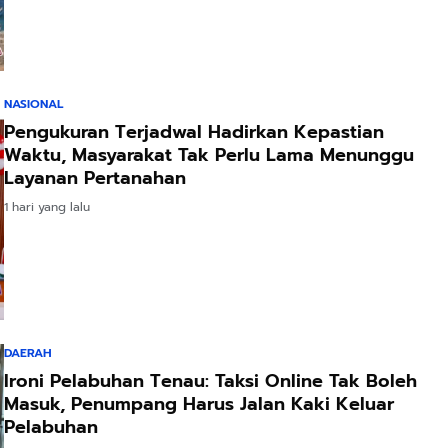
NASIONAL
Pengukuran Terjadwal Hadirkan Kepastian
Waktu, Masyarakat Tak Perlu Lama Menunggu
Layanan Pertanahan
1 hari yang lalu
DAERAH
Ironi Pelabuhan Tenau: Taksi Online Tak Boleh
Masuk, Penumpang Harus Jalan Kaki Keluar
Pelabuhan