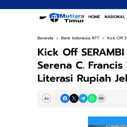
HOME
NASIONAL
Beranda
Bank Indonesia NTT
Kick Off 
Kick Off SERAMBI
Serena C. Francis
Literasi Rupiah J