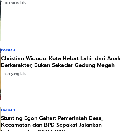
1 hari yang lalu
DAERAH
Christian Widodo: Kota Hebat Lahir dari Anak
Berkarakter, Bukan Sekadar Gedung Megah
1 hari yang lalu
DAERAH
Stunting Egon Gahar: Pemerintah Desa,
Kecamatan dan BPD Sepakat Jalankan