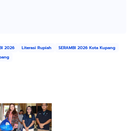
BI 2026
Literasi Rupiah
SERAMBI 2026 Kota Kupang
upang