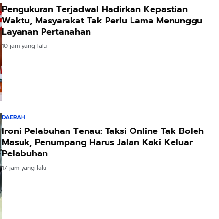
Pengukuran Terjadwal Hadirkan Kepastian
Waktu, Masyarakat Tak Perlu Lama Menunggu
Layanan Pertanahan
10 jam yang lalu
DAERAH
Ironi Pelabuhan Tenau: Taksi Online Tak Boleh
Masuk, Penumpang Harus Jalan Kaki Keluar
Pelabuhan
17 jam yang lalu