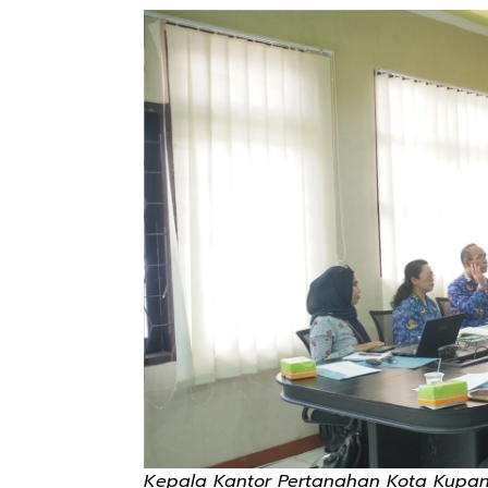
Kepala Kantor Pertanahan Kota Kupang,