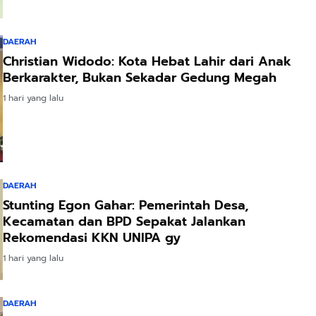
DAERAH
Christian Widodo: Kota Hebat Lahir dari Anak
Berkarakter, Bukan Sekadar Gedung Megah
1 hari yang lalu
DAERAH
Stunting Egon Gahar: Pemerintah Desa,
Kecamatan dan BPD Sepakat Jalankan
Rekomendasi KKN UNIPA gy
1 hari yang lalu
DAERAH