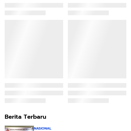
Berita Terbaru
NASIONAL