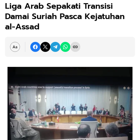
Liga Arab Sepakati Transisi
Damai Suriah Pasca Kejatuhan
al-Assad