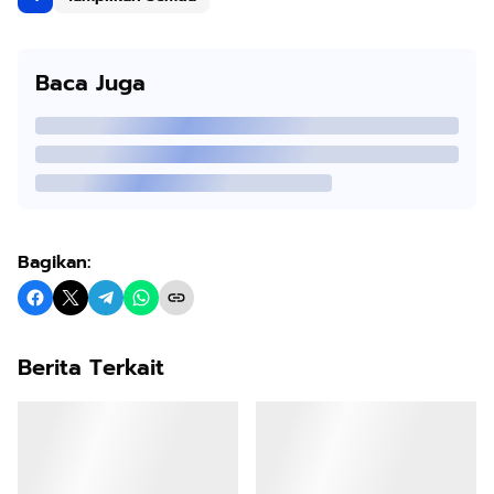
Baca Juga
Bagikan:
Berita Terkait