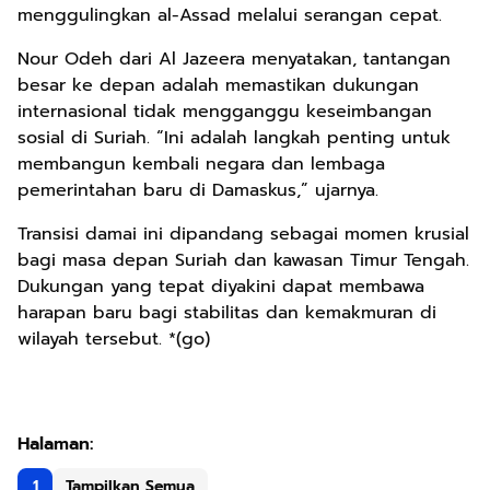
menggulingkan al-Assad melalui serangan cepat.
Nour Odeh dari Al Jazeera menyatakan, tantangan
besar ke depan adalah memastikan dukungan
internasional tidak mengganggu keseimbangan
sosial di Suriah. “Ini adalah langkah penting untuk
membangun kembali negara dan lembaga
pemerintahan baru di Damaskus,” ujarnya.
Transisi damai ini dipandang sebagai momen krusial
bagi masa depan Suriah dan kawasan Timur Tengah.
Dukungan yang tepat diyakini dapat membawa
harapan baru bagi stabilitas dan kemakmuran di
wilayah tersebut. *(go)
1
Tampilkan Semua