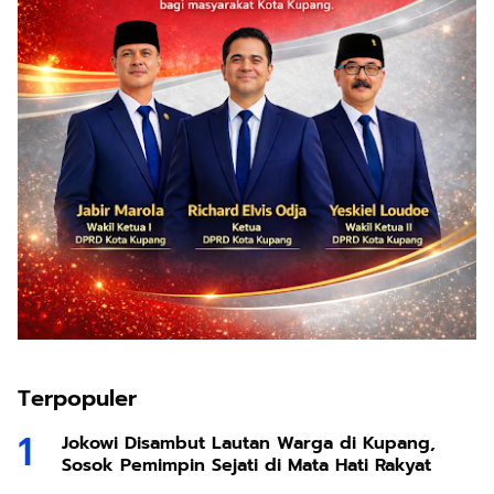
Terpopuler
Jokowi Disambut Lautan Warga di Kupang,
Sosok Pemimpin Sejati di Mata Hati Rakyat