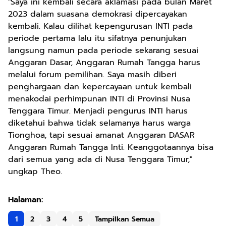
"Saya ini kembali secara aklamasi pada bulan Maret
2023 dalam suasana demokrasi dipercayakan
kembali. Kalau dilihat kepengurusan INTI pada
periode pertama lalu itu sifatnya penunjukan
langsung namun pada periode sekarang sesuai
Anggaran Dasar, Anggaran Rumah Tangga harus
melalui forum pemilihan. Saya masih diberi
penghargaan dan kepercayaan untuk kembali
menakodai perhimpunan INTI di Provinsi Nusa
Tenggara Timur. Menjadi pengurus INTI harus
diketahui bahwa tidak selamanya harus warga
Tionghoa, tapi sesuai amanat Anggaran DASAR
Anggaran Rumah Tangga Inti. Keanggotaannya bisa
dari semua yang ada di Nusa Tenggara Timur,"
ungkap Theo.
1
2
3
4
5
Tampilkan Semua