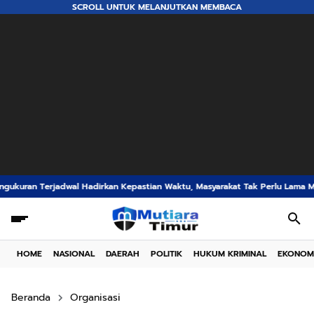
SCROLL UNTUK MELANJUTKAN MEMBACA
kan Kepastian Waktu, Masyarakat Tak Perlu Lama Menunggu Layanan Pertan
HOME
NASIONAL
DAERAH
POLITIK
HUKUM KRIMINAL
EKONOM
Beranda
Organisasi