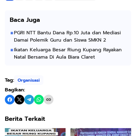
Baca Juga
PGRI NTT Bantu Dana Rp.10 Juta dan Mediasi
Damai Polemik Guru dan Siswa SMKN 2
Ikatan Keluarga Besar Riung Kupang Rayakan
Natal Bersama Di Aula Biara Claret
Tag:
Organisasi
Bagikan:
Berita Terkait