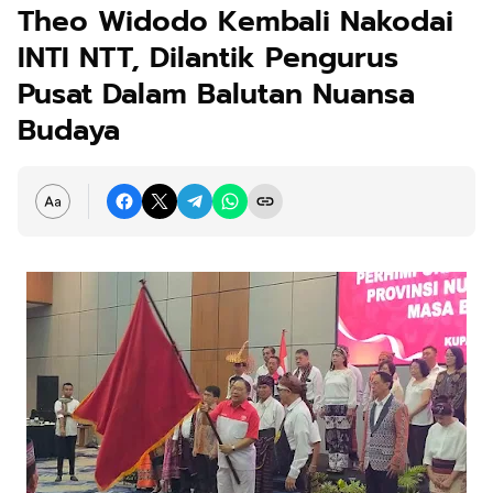
Theo Widodo Kembali Nakodai
INTI NTT, Dilantik Pengurus
Pusat Dalam Balutan Nuansa
Budaya