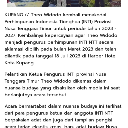
KUPANG // Theo Widodo kembali menakodai
Perhimpunan Indonesia Tionghoa (INTI) Provinsi
Nusa Tenggara Timur untuk periode tahun 2023 -
2027. Kembalinya kepercayaan agar Theo Widodo
menjadi pengurus perhimpunan INTI NTT secara
aklamasi dipilih pada bulan Maret 2023 dan telah
dilantik pada tanggal 18 Juli 2023 di Harper Hotel
Kota Kupang.
Pelantikan Ketua Pengurus INTI provinsi Nusa
Tenggara Timur Theo Widodo dikemas dalam
nuansa budaya yang disaksikan oleh media ini saat
berlanjutnya acara tersebut.
Acara bermartabat dalam nuansa budaya ini terlihat
dari para pengurus ketua dan anggota INTI NTT
berpakaian adat dan juga dari tampilan pengisi
acara tarian eksotis kreasi baru adat budaya Nusa