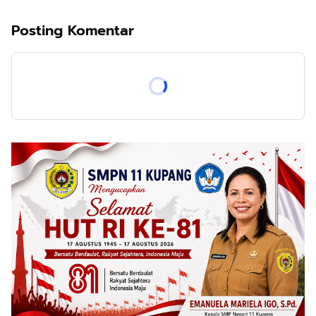
Posting Komentar