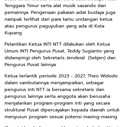
Tenggara Timur serta alat musik sasando dan
pemainnya. Pengenaan pakaian adat budaya juga
nampak terlihat dari para tamu undangan ketua
atau pengurus paguyuban yang ada di Kota
Kupang.
Pelantikan Ketua INTI NTT dilakukan oleh Ketua
Umum INTI Pengurus Pusat, Teddy Sugianto yang
didampingi oleh Sekretaris Jenderal (Sekjen) dan
Pengurus Pusat lainnya.
Ketua terlantik periode 2023 - 2027, Theo Widodo
dalam sambutannya menyampaikan, sebagai
pengurus inti NTT ia bersama sekretaris dan
pengurus lainnya serta anggota akan berusaha
menjalankan program-program inti yang secara
struktural Pusat dipercayakan kepada daerah untuk
menyusun program sesuai potensi masing-masing.