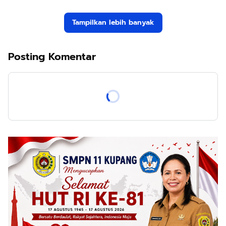
Tampilkan lebih banyak
Posting Komentar