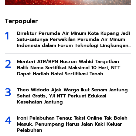
Terpopuler
Direktur Perumda Air Minum Kota Kupang Jadi
Satu-satunya Perwakilan Perumda Air Minum
Indonesia dalam Forum Teknologi Lingkungan
di Taiwan
Menteri ATR/BPN Nusron Wahid Targetkan
Balik Nama Sertifikat Maksimal 10 Hari, NTT
Dapat Hadiah Natal Sertifikasi Tanah
Theo Widodo Ajak Warga Ikut Senam Jantung
Sehat Gratis, YJI NTT Perkuat Edukasi
Kesehatan Jantung
Ironi Pelabuhan Tenau: Taksi Online Tak Boleh
Masuk, Penumpang Harus Jalan Kaki Keluar
Pelabuhan