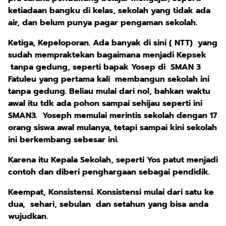
ketiadaan bangku di kelas, sekolah yang tidak ada
air, dan belum punya pagar pengaman sekolah.
Ketiga, Kepeloporan. Ada banyak di sini ( NTT) yang
sudah mempraktekan bagaimana menjadi Kepsek
tanpa gedung, seperti bapak Yosep di SMAN 3
Fatuleu yang pertama kali membangun sekolah ini
tanpa gedung. Beliau mulai dari nol, bahkan waktu
awal itu tdk ada pohon sampai sehijau seperti ini
SMAN3. Yoseph memulai merintis sekolah dengan 17
orang siswa awal mulanya, tetapi sampai kini sekolah
ini berkembang sebesar ini.
Karena itu Kepala Sekolah, seperti Yos patut menjadi
contoh dan diberi penghargaan sebagai pendidik.
Keempat, Konsistensi. Konsistensi mulai dari satu ke
dua, sehari, sebulan dan setahun yang bisa anda
wujudkan.