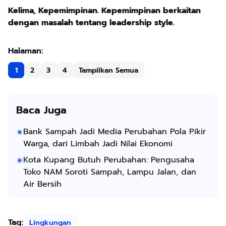
Kelima, Kepemimpinan. Kepemimpinan berkaitan
dengan masalah tentang leadership style.
1
2
3
4
Tampilkan Semua
Baca Juga
Bank Sampah Jadi Media Perubahan Pola Pikir
Warga, dari Limbah Jadi Nilai Ekonomi
Kota Kupang Butuh Perubahan: Pengusaha
Toko NAM Soroti Sampah, Lampu Jalan, dan
Air Bersih
Tag:
Lingkungan