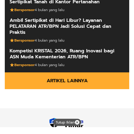
Sertipikat Tanah di Kantor Pertanahan
Bersponsor
4 bulan yang lalu
Ambil Sertipikat di Hari Libur? Layanan
PELATARAN ATR/BPN Jadi Solusi Cepat dan
Praktis
Bersponsor
4 bulan yang lalu
Kompetisi KRISTAL 2026, Ruang Inovasi bagi
ASN Muda Kementerian ATR/BPN
Bersponsor
4 bulan yang lalu
ARTIKEL LAINNYA
Tutup Iklan