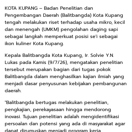
KOTA KUPANG – Badan Penelitian dan
Pengembangan Daerah (Balitbangda) Kota Kupang
tengah melakukan riset terhadap usaha mikro, kecil
dan menengah (UMKM) pengolahan daging sapi
sebagai langkah memperkuat posisi se'i sebagai
ikon kuliner Kota Kupang.
Kepala Balitbangda Kota Kupang, Ir. Solvie Y.N.
Lukas pada Kamis (9/7/26), mengatakan penelitian
tersebut merupakan bagian dari tugas pokok
Balitbangda dalam menghasilkan kajian ilmiah yang
menjadi dasar penyusunan kebijakan pembangunan
daerah.
"Balitbangda bertugas melakukan penelitian,
pengkajian, perekayasaan hingga mendorong
inovasi. Tujuan penelitian adalah mengidentifikasi
persoalan dan potensi yang ada di masyarakat agar
dapat dirumuskan menjadi program kerja