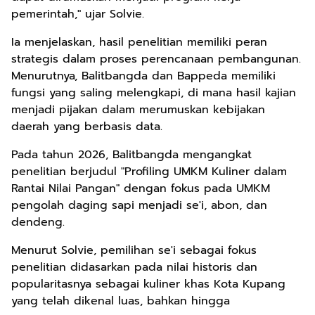
pemerintah," ujar Solvie.
Ia menjelaskan, hasil penelitian memiliki peran
strategis dalam proses perencanaan pembangunan.
Menurutnya, Balitbangda dan Bappeda memiliki
fungsi yang saling melengkapi, di mana hasil kajian
menjadi pijakan dalam merumuskan kebijakan
daerah yang berbasis data.
Pada tahun 2026, Balitbangda mengangkat
penelitian berjudul "Profiling UMKM Kuliner dalam
Rantai Nilai Pangan" dengan fokus pada UMKM
pengolah daging sapi menjadi se'i, abon, dan
dendeng.
Menurut Solvie, pemilihan se'i sebagai fokus
penelitian didasarkan pada nilai historis dan
popularitasnya sebagai kuliner khas Kota Kupang
yang telah dikenal luas, bahkan hingga