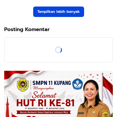
Tampilkan lebih banyak
Posting Komentar