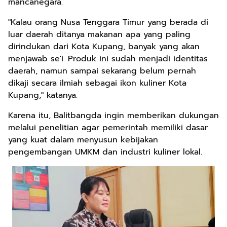
mancanegara.
"Kalau orang Nusa Tenggara Timur yang berada di
luar daerah ditanya makanan apa yang paling
dirindukan dari Kota Kupang, banyak yang akan
menjawab se'i. Produk ini sudah menjadi identitas
daerah, namun sampai sekarang belum pernah
dikaji secara ilmiah sebagai ikon kuliner Kota
Kupang," katanya.
Karena itu, Balitbangda ingin memberikan dukungan
melalui penelitian agar pemerintah memiliki dasar
yang kuat dalam menyusun kebijakan
pengembangan UMKM dan industri kuliner lokal.