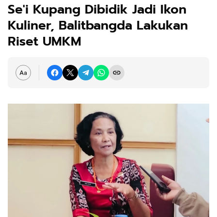
Se'i Kupang Dibidik Jadi Ikon
Kuliner, Balitbangda Lakukan
Riset UMKM