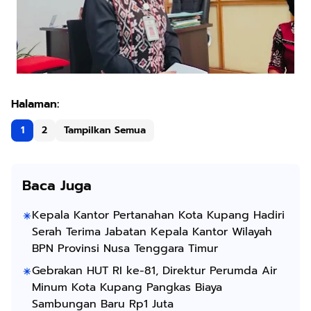
1
2
Tampilkan Semua
Baca Juga
Kepala Kantor Pertanahan Kota Kupang Hadiri
Serah Terima Jabatan Kepala Kantor Wilayah
BPN Provinsi Nusa Tenggara Timur
Gebrakan HUT RI ke-81, Direktur Perumda Air
Minum Kota Kupang Pangkas Biaya
Sambungan Baru Rp1 Juta