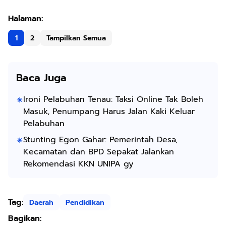
1
2
Tampilkan Semua
Baca Juga
Ironi Pelabuhan Tenau: Taksi Online Tak Boleh
Masuk, Penumpang Harus Jalan Kaki Keluar
Pelabuhan
Stunting Egon Gahar: Pemerintah Desa,
Kecamatan dan BPD Sepakat Jalankan
Rekomendasi KKN UNIPA gy
Tag:
Daerah
Pendidikan
Bagikan: