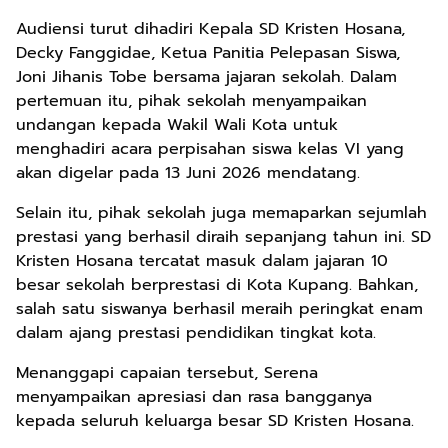
Audiensi turut dihadiri Kepala SD Kristen Hosana,
Decky Fanggidae, Ketua Panitia Pelepasan Siswa,
Joni Jihanis Tobe bersama jajaran sekolah. Dalam
pertemuan itu, pihak sekolah menyampaikan
undangan kepada Wakil Wali Kota untuk
menghadiri acara perpisahan siswa kelas VI yang
akan digelar pada 13 Juni 2026 mendatang.
Selain itu, pihak sekolah juga memaparkan sejumlah
prestasi yang berhasil diraih sepanjang tahun ini. SD
Kristen Hosana tercatat masuk dalam jajaran 10
besar sekolah berprestasi di Kota Kupang. Bahkan,
salah satu siswanya berhasil meraih peringkat enam
dalam ajang prestasi pendidikan tingkat kota.
Menanggapi capaian tersebut, Serena
menyampaikan apresiasi dan rasa bangganya
kepada seluruh keluarga besar SD Kristen Hosana.