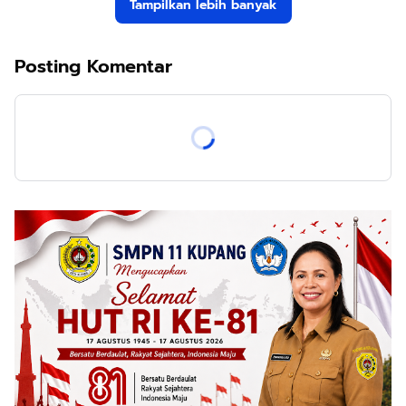
Tampilkan lebih banyak
Posting Komentar