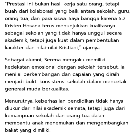
“Prestasi ini bukan hasil kerja satu orang, tetapi
buah dari kolaborasi yang baik antara sekolah, guru,
orang tua, dan para siswa. Saya bangga karena SD
Kristen Hosana terus menunjukkan kualitasnya
sebagai sekolah yang tidak hanya unggul secara
akademik, tetapi juga kuat dalam pembentukan
karakter dan nilai-nilai Kristiani,” ujarnya.
Sebagai alumni, Serena mengaku memiliki
kedekatan emosional dengan sekolah tersebut. Ia
menilai perkembangan dan capaian yang diraih
menjadi bukti konsistensi sekolah dalam mencetak
generasi muda berkualitas.
Menurutnya, keberhasilan pendidikan tidak hanya
diukur dari nilai akademik semata, tetapi juga dari
kemampuan sekolah dan orang tua dalam
membantu anak menemukan dan mengembangkan
bakat yang dimiliki.