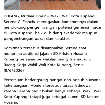
KUPANG, Mutiara Timur – Wakil Wali Kota Kupang,
Serena C. Francis, menegaskan komitmennya dalam
mendukung pengembangan potensi generasi muda
di Kota Kupang, baik di bidang akademik maupun
pengembangan bakat dan karakter.
Komitmen tersebut disampaikan Serena saat
menerima audiensi jajaran SD Kristen Hosana
Kupang bersama perwakilan orang tua murid di
Ruang Kerja Wakil Wali Kota Kupang, Senin
(8/6/2026).
Pertemuan berlangsung hangat dan penuh suasana
kekeluargaan. Momen tersebut terasa istimewa
karena Serena hadir bukan hanya sebagai Wakil Wali
Kota Kupang, tetapi juga sebagai alumni SD Kristen
Hosana.