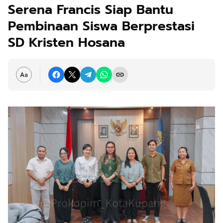
Serena Francis Siap Bantu
Pembinaan Siswa Berprestasi
SD Kristen Hosana