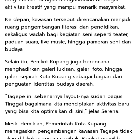
aktivitas kreatif yang mampu menarik masyarakat.
Ke depan, kawasan tersebut direncanakan menjadi
ruang pengembangan literasi dan pendidikan,
sekaligus wadah bagi kegiatan seni seperti teater,
paduan suara, live music, hingga pameran seni dan
budaya.
Selain itu, Pemkot Kupang juga berencana
menghadirkan galeri lukisan, galeri foto, hingga
galeri sejarah Kota Kupang sebagai bagian dari
penguatan identitas budaya daerah.
“Tagepe ini sebenarnya layout-nya sudah bagus.
Tinggal bagaimana kita menciptakan aktivitas baru
yang bisa kita optimalkan di sini,” jelas Serena.
Meski demikian, Pemerintah Kota Kupang
menegaskan pengembangan kawasan Tagepe tidak
akan dilakukan secara sepihak. Pemkot memilih