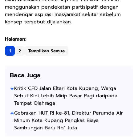
menggunakan pendekatan partisipatif dengan
mendengar aspirasi masyarakat sekitar sebelum
konsep tersebut dijalankan.
1
2
Tampilkan Semua
Baca Juga
Kritik CFD Jalan Eltari Kota Kupang, Warga
Sebut Kini Lebih Mirip Pasar Pagi daripada
Tempat Olahraga
Gebrakan HUT RI ke-81, Direktur Perumda Air
Minum Kota Kupang Pangkas Biaya
Sambungan Baru Rp1 Juta