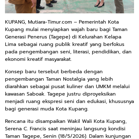
KUPANG, Mutiara-Timur.com – Pemerintah Kota
Kupang mulai menyiapkan wajah baru bagi Taman
Generasi Penerus (Tagepe) di Kelurahan Kelapa
Lima sebagai ruang publik kreatif yang berfokus
pada pengembangan seni, literasi, pendidikan, dan
ekonomi kreatif masyarakat.
Konsep baru tersebut berbeda dengan
pengembangan Taman Nostalgia yang lebih
diarahkan sebagai pusat kuliner dan UMKM melalui
kawasan Saboak. Tagepe justru diproyeksikan
menjadi ruang ekspresi seni dan edukasi, khususnya
bagi generasi muda Kota Kupang.
Rencana itu disampaikan Wakil Wali Kota Kupang,
Serena C. Francis saat meninjau langsung kondisi
Taman Tagepe, Senin (18/5/2026). Dalam kunjungan