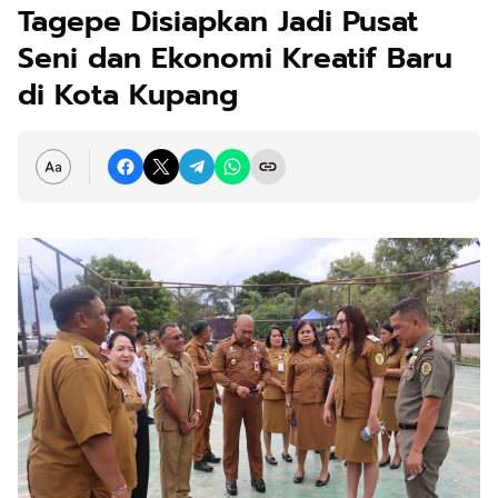
Tagepe Disiapkan Jadi Pusat
Seni dan Ekonomi Kreatif Baru
di Kota Kupang