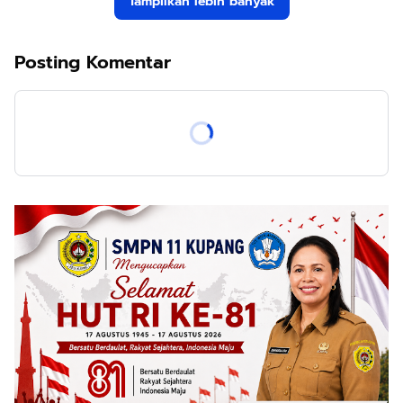
Tampilkan lebih banyak
Posting Komentar