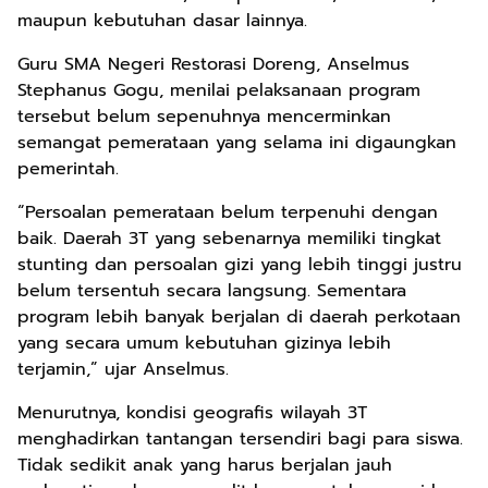
maupun kebutuhan dasar lainnya.
Guru SMA Negeri Restorasi Doreng, Anselmus
Stephanus Gogu, menilai pelaksanaan program
tersebut belum sepenuhnya mencerminkan
semangat pemerataan yang selama ini digaungkan
pemerintah.
“Persoalan pemerataan belum terpenuhi dengan
baik. Daerah 3T yang sebenarnya memiliki tingkat
stunting dan persoalan gizi yang lebih tinggi justru
belum tersentuh secara langsung. Sementara
program lebih banyak berjalan di daerah perkotaan
yang secara umum kebutuhan gizinya lebih
terjamin,” ujar Anselmus.
Menurutnya, kondisi geografis wilayah 3T
menghadirkan tantangan tersendiri bagi para siswa.
Tidak sedikit anak yang harus berjalan jauh