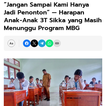
“Jangan Sampai Kami Hanya
Jadi Penonton” — Harapan
Anak-Anak 3T Sikka yang Masih
Menunggu Program MBG