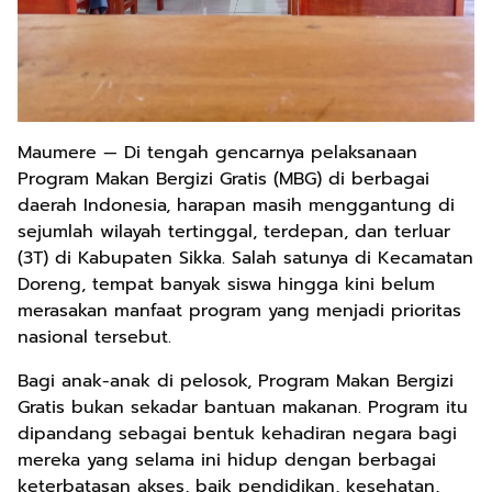
Maumere — Di tengah gencarnya pelaksanaan
Program Makan Bergizi Gratis (MBG) di berbagai
daerah Indonesia, harapan masih menggantung di
sejumlah wilayah tertinggal, terdepan, dan terluar
(3T) di Kabupaten Sikka. Salah satunya di Kecamatan
Doreng, tempat banyak siswa hingga kini belum
merasakan manfaat program yang menjadi prioritas
nasional tersebut.
Bagi anak-anak di pelosok, Program Makan Bergizi
Gratis bukan sekadar bantuan makanan. Program itu
dipandang sebagai bentuk kehadiran negara bagi
mereka yang selama ini hidup dengan berbagai
keterbatasan akses, baik pendidikan, kesehatan,