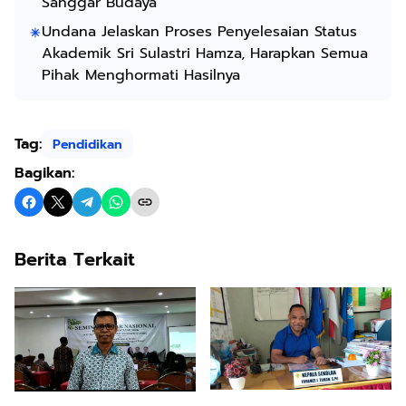
Sanggar Budaya
Undana Jelaskan Proses Penyelesaian Status
Akademik Sri Sulastri Hamza, Harapkan Semua
Pihak Menghormati Hasilnya
Tag:
Pendidikan
Bagikan:
Berita Terkait