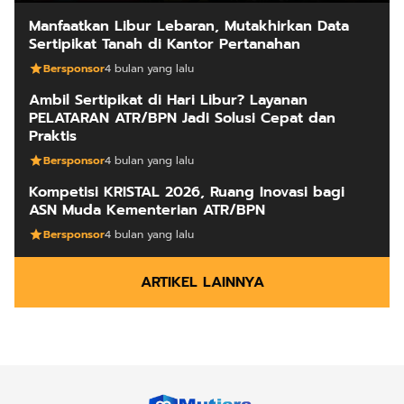
Manfaatkan Libur Lebaran, Mutakhirkan Data
Sertipikat Tanah di Kantor Pertanahan
Bersponsor
4 bulan yang lalu
Ambil Sertipikat di Hari Libur? Layanan
PELATARAN ATR/BPN Jadi Solusi Cepat dan
Praktis
Bersponsor
4 bulan yang lalu
Kompetisi KRISTAL 2026, Ruang Inovasi bagi
ASN Muda Kementerian ATR/BPN
Bersponsor
4 bulan yang lalu
ARTIKEL LAINNYA