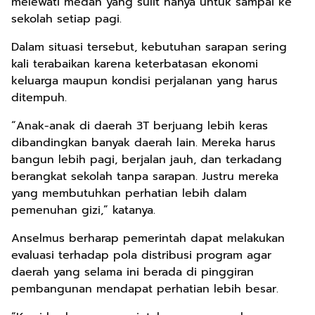
melewati medan yang sulit hanya untuk sampai ke
sekolah setiap pagi.
Dalam situasi tersebut, kebutuhan sarapan sering
kali terabaikan karena keterbatasan ekonomi
keluarga maupun kondisi perjalanan yang harus
ditempuh.
“Anak-anak di daerah 3T berjuang lebih keras
dibandingkan banyak daerah lain. Mereka harus
bangun lebih pagi, berjalan jauh, dan terkadang
berangkat sekolah tanpa sarapan. Justru mereka
yang membutuhkan perhatian lebih dalam
pemenuhan gizi,” katanya.
Anselmus berharap pemerintah dapat melakukan
evaluasi terhadap pola distribusi program agar
daerah yang selama ini berada di pinggiran
pembangunan mendapat perhatian lebih besar.