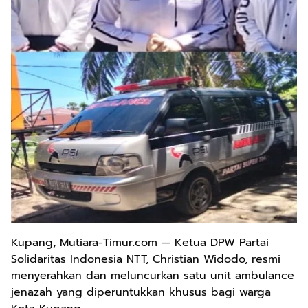
Kupang, Mutiara-Timur.com — Ketua DPW Partai
Solidaritas Indonesia NTT, Christian Widodo, resmi
menyerahkan dan meluncurkan satu unit ambulance
jenazah yang diperuntukkan khusus bagi warga