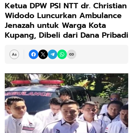
Ketua DPW PSI NTT dr. Christian
Widodo Luncurkan Ambulance
Jenazah untuk Warga Kota
Kupang, Dibeli dari Dana Pribadi