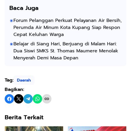
Baca Juga
Forum Pelanggan Perkuat Pelayanan Air Bersih,
Perumda Air Minum Kota Kupang Siap Respon
Cepat Keluhan Warga
Belajar di Siang Hari, Berjuang di Malam Hari:
Dua Siswi SMKS St. Thomas Maumere Menolak
Menyerah Demi Masa Depan
Tag:
Daerah
Bagikan:
Berita Terkait