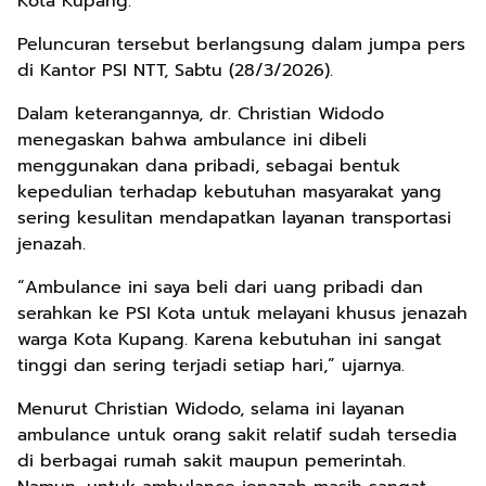
Kota Kupang.
Peluncuran tersebut berlangsung dalam jumpa pers
di Kantor PSI NTT, Sabtu (28/3/2026).
Dalam keterangannya, dr. Christian Widodo
menegaskan bahwa ambulance ini dibeli
menggunakan dana pribadi, sebagai bentuk
kepedulian terhadap kebutuhan masyarakat yang
sering kesulitan mendapatkan layanan transportasi
jenazah.
“Ambulance ini saya beli dari uang pribadi dan
serahkan ke PSI Kota untuk melayani khusus jenazah
warga Kota Kupang. Karena kebutuhan ini sangat
tinggi dan sering terjadi setiap hari,” ujarnya.
Menurut Christian Widodo, selama ini layanan
ambulance untuk orang sakit relatif sudah tersedia
di berbagai rumah sakit maupun pemerintah.