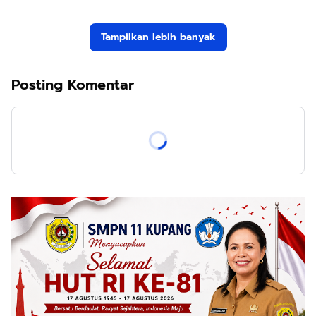
Tampilkan lebih banyak
Posting Komentar