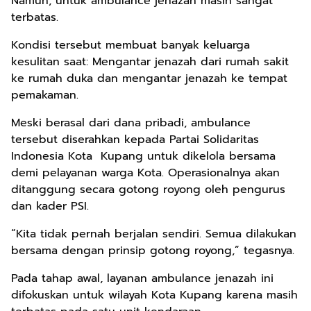
Namun, untuk ambulance jenazah masih sangat
terbatas.
Kondisi tersebut membuat banyak keluarga
kesulitan saat: Mengantar jenazah dari rumah sakit
ke rumah duka dan mengantar jenazah ke tempat
pemakaman.
Meski berasal dari dana pribadi, ambulance
tersebut diserahkan kepada Partai Solidaritas
Indonesia Kota Kupang untuk dikelola bersama
demi pelayanan warga Kota. Operasionalnya akan
ditanggung secara gotong royong oleh pengurus
dan kader PSI.
“Kita tidak pernah berjalan sendiri. Semua dilakukan
bersama dengan prinsip gotong royong,” tegasnya.
Pada tahap awal, layanan ambulance jenazah ini
difokuskan untuk wilayah Kota Kupang karena masih