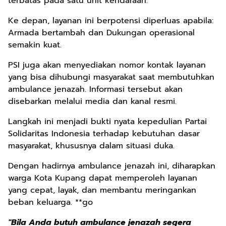
terbatas pada satu unit kendaraan.
Ke depan, layanan ini berpotensi diperluas apabila:
Armada bertambah dan Dukungan operasional
semakin kuat.
PSI juga akan menyediakan nomor kontak layanan
yang bisa dihubungi masyarakat saat membutuhkan
ambulance jenazah. Informasi tersebut akan
disebarkan melalui media dan kanal resmi.
Langkah ini menjadi bukti nyata kepedulian Partai
Solidaritas Indonesia terhadap kebutuhan dasar
masyarakat, khususnya dalam situasi duka.
Dengan hadirnya ambulance jenazah ini, diharapkan
warga Kota Kupang dapat memperoleh layanan
yang cepat, layak, dan membantu meringankan
beban keluarga. **go
"Bila Anda butuh ambulance jenazah segera