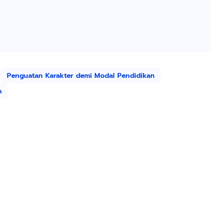
Penguatan Karakter demi Modal Pendidikan
n