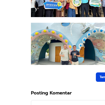
Tam
Posting Komentar