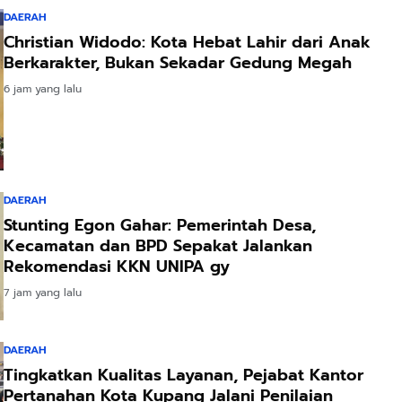
DAERAH
Christian Widodo: Kota Hebat Lahir dari Anak
Berkarakter, Bukan Sekadar Gedung Megah
6 jam yang lalu
DAERAH
Stunting Egon Gahar: Pemerintah Desa,
Kecamatan dan BPD Sepakat Jalankan
Rekomendasi KKN UNIPA gy
7 jam yang lalu
DAERAH
Tingkatkan Kualitas Layanan, Pejabat Kantor
Pertanahan Kota Kupang Jalani Penilaian