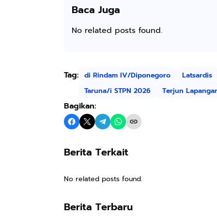
Baca Juga
No related posts found.
Tag:
di Rindam IV/Diponegoro
Latsardis
Taruna/i STPN 2026
Terjun Lapanga
Bagikan:
Berita Terkait
No related posts found.
Berita Terbaru