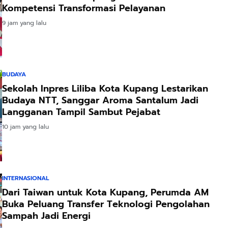
Kompetensi Transformasi Pelayanan
9 jam yang lalu
BUDAYA
Sekolah Inpres Liliba Kota Kupang Lestarikan
Budaya NTT, Sanggar Aroma Santalum Jadi
Langganan Tampil Sambut Pejabat
10 jam yang lalu
INTERNASIONAL
Dari Taiwan untuk Kota Kupang, Perumda AM
Buka Peluang Transfer Teknologi Pengolahan
Sampah Jadi Energi