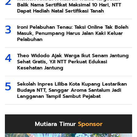
Balik Nama Sertifikat Maksimal 10 Hari, NTT
Dapat Hadiah Natal Sertifikasi Tanah
Ironi Pelabuhan Tenau: Taksi Online Tak Boleh
Masuk, Penumpang Harus Jalan Kaki Keluar
Pelabuhan
Theo Widodo Ajak Warga Ikut Senam Jantung
Sehat Gratis, YJI NTT Perkuat Edukasi
Kesehatan Jantung
Sekolah Inpres Liliba Kota Kupang Lestarikan
Budaya NTT, Sanggar Aroma Santalum Jadi
Langganan Tampil Sambut Pejabat
Mutiara Timur
Sponsor