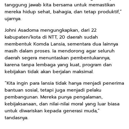
tanggung jawab kita bersama untuk memastikan
mereka hidup sehat, bahagia, dan tetap produktif,”
ujarnya.
Johni Asadoma mengungkapkan, dari 22
kabupaten/kota di NTT, 20 daerah sudah
membentuk Komda Lansia, sementara dua lainnya
masih dalam proses. Ia mendorong agar seluruh
daerah segera menuntaskan pembentukannya,
karena tanpa lembaga yang kuat, program dan
kebijakan tidak akan berjalan maksimal.
“Kita ingin para lansia tidak hanya menjadi penerima
bantuan sosial, tetapi juga menjadi pelaku
pembangunan. Mereka punya pengalaman,
kebijaksanaan, dan nilai-nilai moral yang luar biasa
untuk diwariskan kepada generasi muda,”
tandasnya.