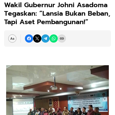
Wakil Gubernur Johni Asadoma
Tegaskan: “Lansia Bukan Beban,
Tapi Aset Pembangunan!”