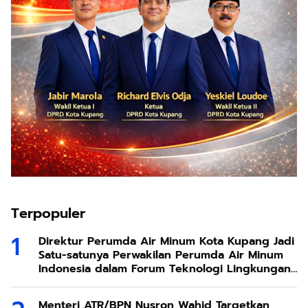
Terpopuler
Direktur Perumda Air Minum Kota Kupang Jadi
Satu-satunya Perwakilan Perumda Air Minum
Indonesia dalam Forum Teknologi Lingkungan
di Taiwan
Menteri ATR/BPN Nusron Wahid Targetkan