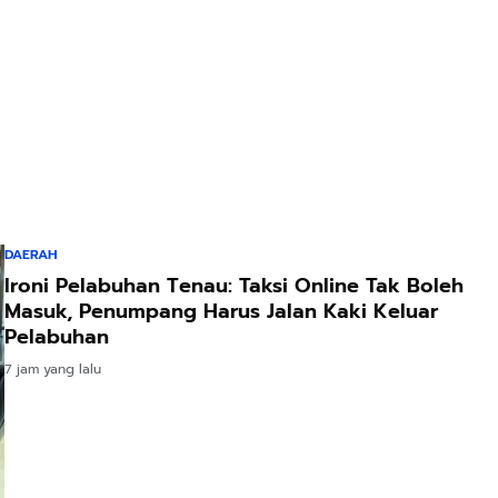
DAERAH
Ironi Pelabuhan Tenau: Taksi Online Tak Boleh
Masuk, Penumpang Harus Jalan Kaki Keluar
Pelabuhan
7 jam yang lalu