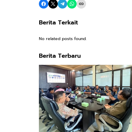
Berita Terkait
No related posts found.
Berita Terbaru