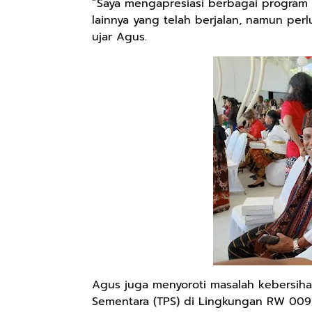
“Saya mengapresiasi berbagai program
lainnya yang telah berjalan, namun perl
ujar Agus.
Agus juga menyoroti masalah kebersih
Sementara (TPS) di Lingkungan RW 009