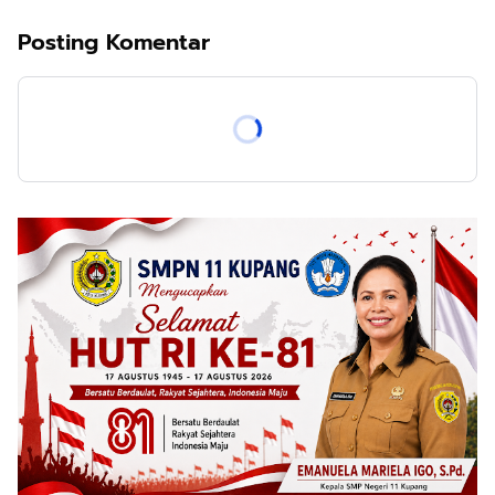
Posting Komentar