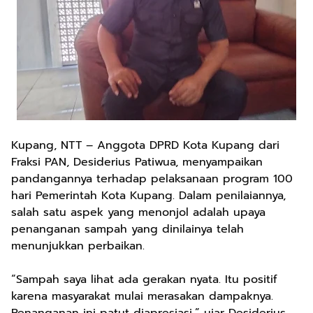
Kupang, NTT – Anggota DPRD Kota Kupang dari
Fraksi PAN, Desiderius Patiwua, menyampaikan
pandangannya terhadap pelaksanaan program 100
hari Pemerintah Kota Kupang. Dalam penilaiannya,
salah satu aspek yang menonjol adalah upaya
penanganan sampah yang dinilainya telah
menunjukkan perbaikan.
“Sampah saya lihat ada gerakan nyata. Itu positif
karena masyarakat mulai merasakan dampaknya.