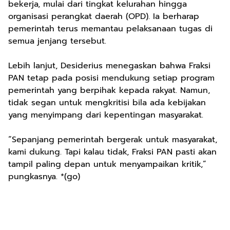
bekerja, mulai dari tingkat kelurahan hingga
organisasi perangkat daerah (OPD). Ia berharap
pemerintah terus memantau pelaksanaan tugas di
semua jenjang tersebut.
Lebih lanjut, Desiderius menegaskan bahwa Fraksi
PAN tetap pada posisi mendukung setiap program
pemerintah yang berpihak kepada rakyat. Namun,
tidak segan untuk mengkritisi bila ada kebijakan
yang menyimpang dari kepentingan masyarakat.
“Sepanjang pemerintah bergerak untuk masyarakat,
kami dukung. Tapi kalau tidak, Fraksi PAN pasti akan
tampil paling depan untuk menyampaikan kritik,”
pungkasnya. *(go)