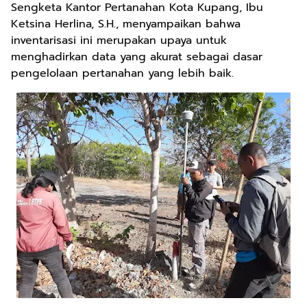
Sengketa Kantor Pertanahan Kota Kupang, Ibu
Ketsina Herlina, S.H., menyampaikan bahwa
inventarisasi ini merupakan upaya untuk
menghadirkan data yang akurat sebagai dasar
pengelolaan pertanahan yang lebih baik.