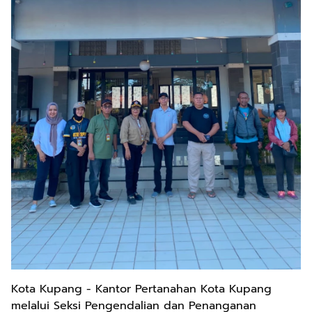
Kota Kupang - Kantor Pertanahan Kota Kupang
melalui Seksi Pengendalian dan Penanganan