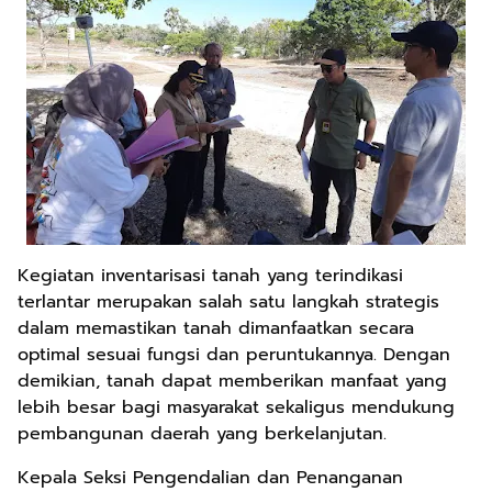
Kegiatan inventarisasi tanah yang terindikasi
terlantar merupakan salah satu langkah strategis
dalam memastikan tanah dimanfaatkan secara
optimal sesuai fungsi dan peruntukannya. Dengan
demikian, tanah dapat memberikan manfaat yang
lebih besar bagi masyarakat sekaligus mendukung
pembangunan daerah yang berkelanjutan.
Kepala Seksi Pengendalian dan Penanganan