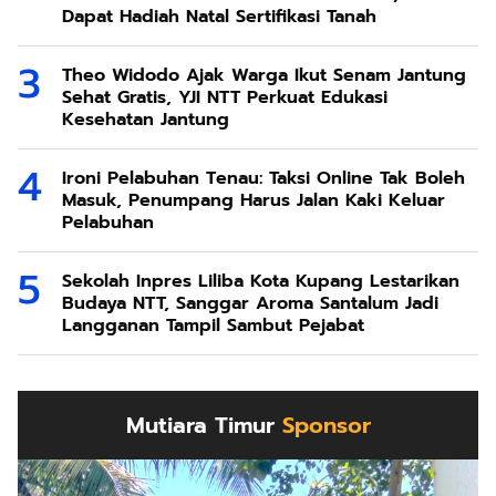
Dapat Hadiah Natal Sertifikasi Tanah
Theo Widodo Ajak Warga Ikut Senam Jantung
Sehat Gratis, YJI NTT Perkuat Edukasi
Kesehatan Jantung
Ironi Pelabuhan Tenau: Taksi Online Tak Boleh
Masuk, Penumpang Harus Jalan Kaki Keluar
Pelabuhan
Sekolah Inpres Liliba Kota Kupang Lestarikan
Budaya NTT, Sanggar Aroma Santalum Jadi
Langganan Tampil Sambut Pejabat
Mutiara Timur
Sponsor