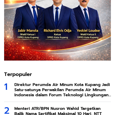
Terpopuler
Direktur Perumda Air Minum Kota Kupang Jadi
Satu-satunya Perwakilan Perumda Air Minum
Indonesia dalam Forum Teknologi Lingkungan
di Taiwan
Menteri ATR/BPN Nusron Wahid Targetkan
Balik Nama Sertifikat Maksimal 10 Hari, NTT