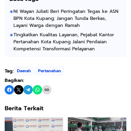
Ni Wayan Juliati Beri Peringatan Tegas ke ASN
BPN Kota Kupang: Jangan Tunda Berkas,
Layani Warga dengan Ramah
Tingkatkan Kualitas Layanan, Pejabat Kantor
Pertanahan Kota Kupang Jalani Penilaian
Kompetensi Transformasi Pelayanan
Tag:
Daerah
Pertanahan
Bagikan:
Berita Terkait