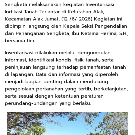
Sengketa melaksanakan kegiatan Inventarisasi
Indikasi Tanah Terlantar di Kelurahan Alak,
Kecamatan Alak Jumat, (12 /6/ 2026) Kegiatan ini
dipimpin langsung oleh Kepala Seksi Pengendalian
dan Penanganan Sengketa, Ibu Ketsina Herlina, S.H.,
bersama tim.
Inventarisasi dilakukan melalui pengumpulan
informasi, identifikasi kondisi fisik tanah, serta
peninjauan langsung terhadap pemanfaatan tanah
di lapangan. Data dan informasi yang diperoleh
menjadi bagian penting dalam mendukung
pengelolaan pertanahan yang tertib, berkelanjutan,
serta sesuai dengan ketentuan peraturan
perundang-undangan yang berlaku.