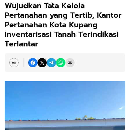
Wujudkan Tata Kelola
Pertanahan yang Tertib, Kantor
Pertanahan Kota Kupang
Inventarisasi Tanah Terindikasi
Terlantar