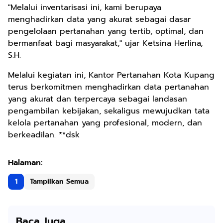
"Melalui inventarisasi ini, kami berupaya
menghadirkan data yang akurat sebagai dasar
pengelolaan pertanahan yang tertib, optimal, dan
bermanfaat bagi masyarakat," ujar Ketsina Herlina,
S.H.
Melalui kegiatan ini, Kantor Pertanahan Kota Kupang
terus berkomitmen menghadirkan data pertanahan
yang akurat dan terpercaya sebagai landasan
pengambilan kebijakan, sekaligus mewujudkan tata
kelola pertanahan yang profesional, modern, dan
berkeadilan. **dsk
1
Tampilkan Semua
Baca Juga