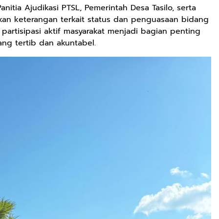
anitia Ajudikasi PTSL, Pemerintah Desa Tasilo, serta
an keterangan terkait status dan penguasaan bidang
artisipasi aktif masyarakat menjadi bagian penting
g tertib dan akuntabel.