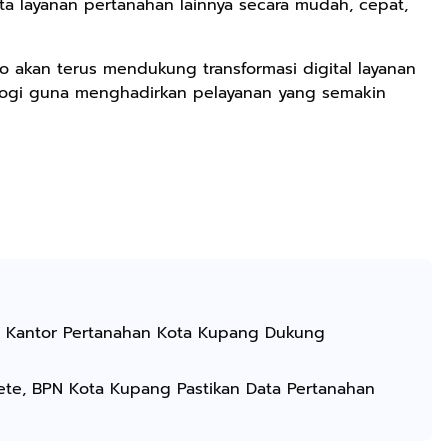
erta layanan pertanahan lainnya secara mudah, cepat,
 akan terus mendukung transformasi digital layanan
logi guna menghadirkan pelayanan yang semakin
, Kantor Pertanahan Kota Kupang Dukung
ete, BPN Kota Kupang Pastikan Data Pertanahan