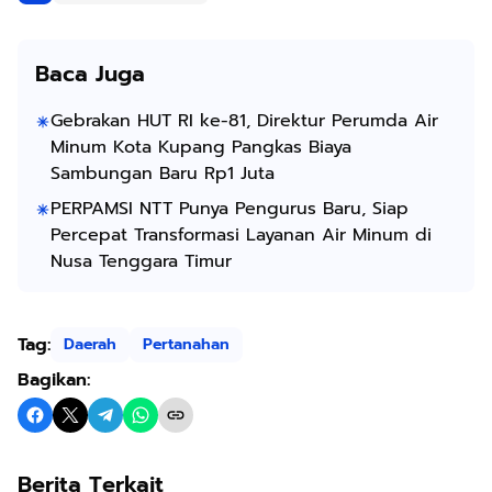
Baca Juga
Gebrakan HUT RI ke-81, Direktur Perumda Air
Minum Kota Kupang Pangkas Biaya
Sambungan Baru Rp1 Juta
PERPAMSI NTT Punya Pengurus Baru, Siap
Percepat Transformasi Layanan Air Minum di
Nusa Tenggara Timur
Tag:
Daerah
Pertanahan
Bagikan:
Berita Terkait