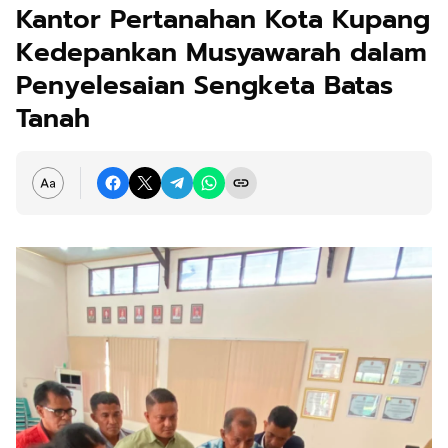
Kantor Pertanahan Kota Kupang
Kedepankan Musyawarah dalam
Penyelesaian Sengketa Batas
Tanah