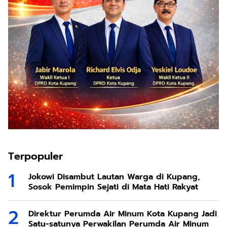
Terpopuler
Jokowi Disambut Lautan Warga di Kupang,
Sosok Pemimpin Sejati di Mata Hati Rakyat
Direktur Perumda Air Minum Kota Kupang Jadi
Satu-satunya Perwakilan Perumda Air Minum