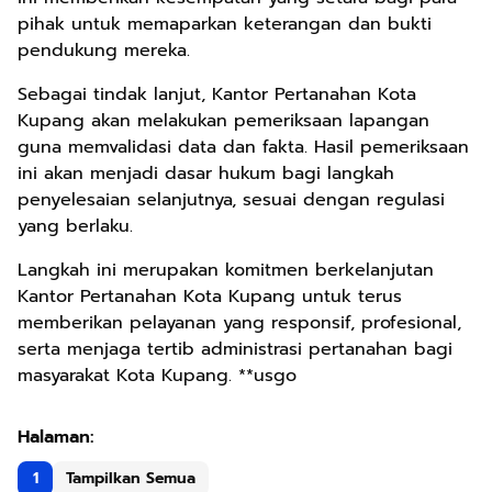
pihak untuk memaparkan keterangan dan bukti
pendukung mereka.
Sebagai tindak lanjut, Kantor Pertanahan Kota
Kupang akan melakukan pemeriksaan lapangan
guna memvalidasi data dan fakta. Hasil pemeriksaan
ini akan menjadi dasar hukum bagi langkah
penyelesaian selanjutnya, sesuai dengan regulasi
yang berlaku.
Langkah ini merupakan komitmen berkelanjutan
Kantor Pertanahan Kota Kupang untuk terus
memberikan pelayanan yang responsif, profesional,
serta menjaga tertib administrasi pertanahan bagi
masyarakat Kota Kupang. **usgo
1
Tampilkan Semua