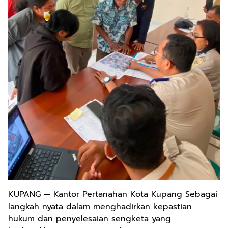
KUPANG — Kantor Pertanahan Kota Kupang Sebagai
langkah nyata dalam menghadirkan kepastian
hukum dan penyelesaian sengketa yang