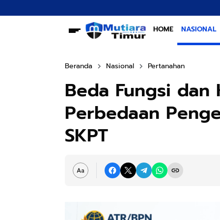
HOME
NASIONAL
Beranda
Nasional
Pertanahan
Beda Fungsi dan
Perbedaan Pengec
SKPT