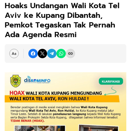
Hoaks Undangan Wali Kota Tel
Aviv ke Kupang Dibantah,
Pemkot Tegaskan Tak Pernah
Ada Agenda Resmi