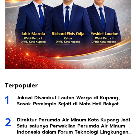
Terpopuler
Jokowi Disambut Lautan Warga di Kupang,
Sosok Pemimpin Sejati di Mata Hati Rakyat
Direktur Perumda Air Minum Kota Kupang Jadi
Satu-satunya Perwakilan Perumda Air Minum
Indonesia dalam Forum Teknologi Lingkungan