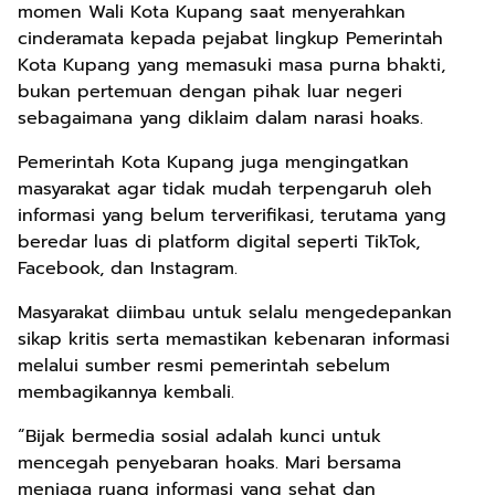
momen Wali Kota Kupang saat menyerahkan
cinderamata kepada pejabat lingkup Pemerintah
Kota Kupang yang memasuki masa purna bhakti,
bukan pertemuan dengan pihak luar negeri
sebagaimana yang diklaim dalam narasi hoaks.
Pemerintah Kota Kupang juga mengingatkan
masyarakat agar tidak mudah terpengaruh oleh
informasi yang belum terverifikasi, terutama yang
beredar luas di platform digital seperti TikTok,
Facebook, dan Instagram.
Masyarakat diimbau untuk selalu mengedepankan
sikap kritis serta memastikan kebenaran informasi
melalui sumber resmi pemerintah sebelum
membagikannya kembali.
“Bijak bermedia sosial adalah kunci untuk
mencegah penyebaran hoaks. Mari bersama
menjaga ruang informasi yang sehat dan