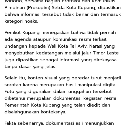
Widodo, bersama Bagian Protokol dan Komunikasi
Pimpinan (Prokopim) Setda Kota Kupang, dipastikan
bahwa informasi tersebut tidak benar dan termasuk
kategori hoaks.
Pemkot Kupang menegaskan bahwa tidak pernah
ada agenda ataupun komunikasi resmi terkait
undangan kepada Wali Kota Tel Aviv. Narasi yang
menyebutkan kedatangan melalui jalur Timor Leste
juga dipastikan sebagai informasi yang direkayasa
tanpa dasar yang jelas.
Selain itu, konten visual yang beredar turut menjadi
sorotan karena merupakan hasil manipulasi digital.
Foto yang digunakan dalam unggahan tersebut
diketahui merupakan dokumentasi kegiatan resmi
Pemerintah Kota Kupang yang telah diedit dan
disalahgunakan konteksnya.
Fakta sebenarnya, dokumentasi asli menunjukkan