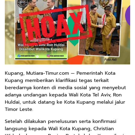
Kupang, Mutiara-Timur.com — Pemerintah Kota
Kupang memberikan klarifikasi tegas terkait
beredarnya konten di media sosial yang menyebut
adanya undangan kepada Wali Kota Tel Aviv, Ron
Huldai, untuk datang ke Kota Kupang melalui jalur
Timor Leste.
Setelah dilakukan penelusuran serta konfirmasi
langsung kepada Wali Kota Kupang, Christian