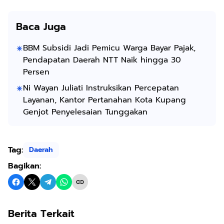
Baca Juga
BBM Subsidi Jadi Pemicu Warga Bayar Pajak,
Pendapatan Daerah NTT Naik hingga 30
Persen
Ni Wayan Juliati Instruksikan Percepatan
Layanan, Kantor Pertanahan Kota Kupang
Genjot Penyelesaian Tunggakan
Tag:
Daerah
Bagikan:
Berita Terkait