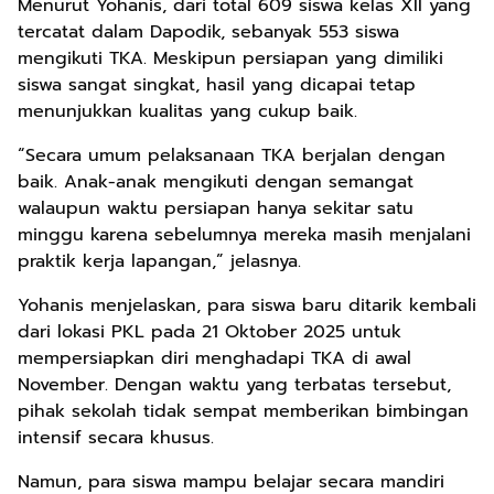
Menurut Yohanis, dari total 609 siswa kelas XII yang
tercatat dalam Dapodik, sebanyak 553 siswa
mengikuti TKA. Meskipun persiapan yang dimiliki
siswa sangat singkat, hasil yang dicapai tetap
menunjukkan kualitas yang cukup baik.
“Secara umum pelaksanaan TKA berjalan dengan
baik. Anak-anak mengikuti dengan semangat
walaupun waktu persiapan hanya sekitar satu
minggu karena sebelumnya mereka masih menjalani
praktik kerja lapangan,” jelasnya.
Yohanis menjelaskan, para siswa baru ditarik kembali
dari lokasi PKL pada 21 Oktober 2025 untuk
mempersiapkan diri menghadapi TKA di awal
November. Dengan waktu yang terbatas tersebut,
pihak sekolah tidak sempat memberikan bimbingan
intensif secara khusus.
Namun, para siswa mampu belajar secara mandiri