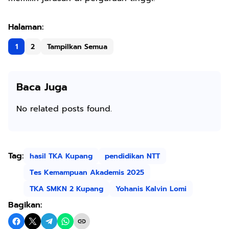
1
2
Tampilkan Semua
Baca Juga
No related posts found.
Tag:
hasil TKA Kupang
pendidikan NTT
Tes Kemampuan Akademis 2025
TKA SMKN 2 Kupang
Yohanis Kalvin Lomi
Bagikan: