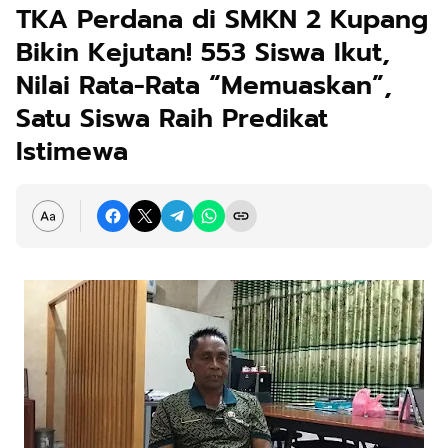
TKA Perdana di SMKN 2 Kupang
Bikin Kejutan! 553 Siswa Ikut,
Nilai Rata-Rata “Memuaskan”,
Satu Siswa Raih Predikat
Istimewa