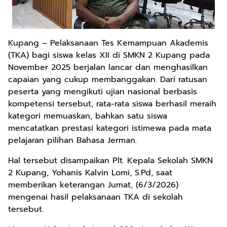
Kupang – Pelaksanaan Tes Kemampuan Akademis
(TKA) bagi siswa kelas XII di SMKN 2 Kupang pada
November 2025 berjalan lancar dan menghasilkan
capaian yang cukup membanggakan. Dari ratusan
peserta yang mengikuti ujian nasional berbasis
kompetensi tersebut, rata-rata siswa berhasil meraih
kategori memuaskan, bahkan satu siswa
mencatatkan prestasi kategori istimewa pada mata
pelajaran pilihan Bahasa Jerman.
Hal tersebut disampaikan Plt. Kepala Sekolah SMKN
2 Kupang, Yohanis Kalvin Lomi, S.Pd, saat
memberikan keterangan Jumat, (6/3/2026)
mengenai hasil pelaksanaan TKA di sekolah
tersebut.