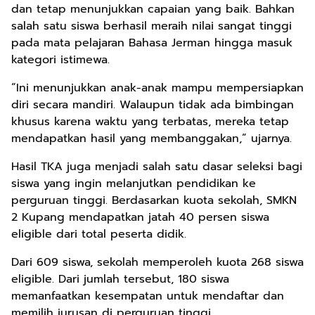
dan tetap menunjukkan capaian yang baik. Bahkan
salah satu siswa berhasil meraih nilai sangat tinggi
pada mata pelajaran Bahasa Jerman hingga masuk
kategori istimewa.
“Ini menunjukkan anak-anak mampu mempersiapkan
diri secara mandiri. Walaupun tidak ada bimbingan
khusus karena waktu yang terbatas, mereka tetap
mendapatkan hasil yang membanggakan,” ujarnya.
Hasil TKA juga menjadi salah satu dasar seleksi bagi
siswa yang ingin melanjutkan pendidikan ke
perguruan tinggi. Berdasarkan kuota sekolah, SMKN
2 Kupang mendapatkan jatah 40 persen siswa
eligible dari total peserta didik.
Dari 609 siswa, sekolah memperoleh kuota 268 siswa
eligible. Dari jumlah tersebut, 180 siswa
memanfaatkan kesempatan untuk mendaftar dan
memilih jurusan di perguruan tinggi.