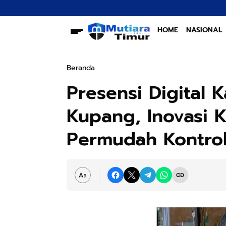
HOME
NASIONAL
Beranda
Presensi Digital 
Kupang, Inovasi 
Permudah Kontrol