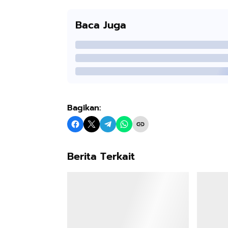
Baca Juga
Bagikan:
Berita Terkait