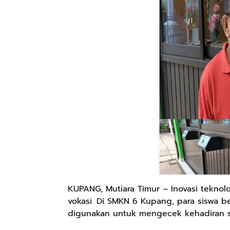
KUPANG, Mutiara Timur – Inovasi tekno
vokasi. Di SMKN 6 Kupang, para siswa 
digunakan untuk mengecek kehadiran sis