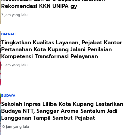
Rekomendasi KKN UNIPA gy
7 jam yang lalu
DAERAH
Tingkatkan Kualitas Layanan, Pejabat Kantor
Pertanahan Kota Kupang Jalani Penilaian
Kompetensi Transformasi Pelayanan
8 jam yang lalu
BUDAYA
Sekolah Inpres Liliba Kota Kupang Lestarikan
Budaya NTT, Sanggar Aroma Santalum Jadi
Langganan Tampil Sambut Pejabat
10 jam yang lalu