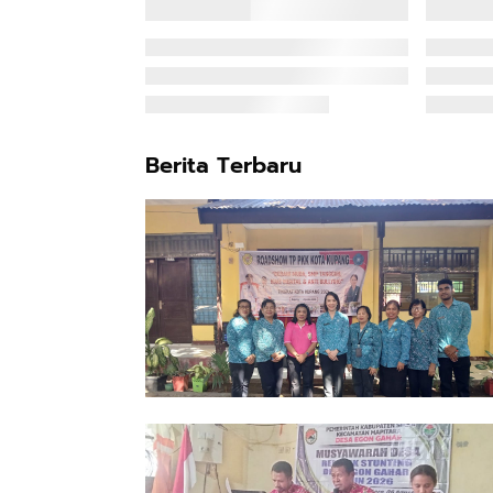
Berita Terbaru