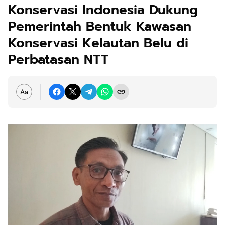
Konservasi Indonesia Dukung
Pemerintah Bentuk Kawasan
Konservasi Kelautan Belu di
Perbatasan NTT