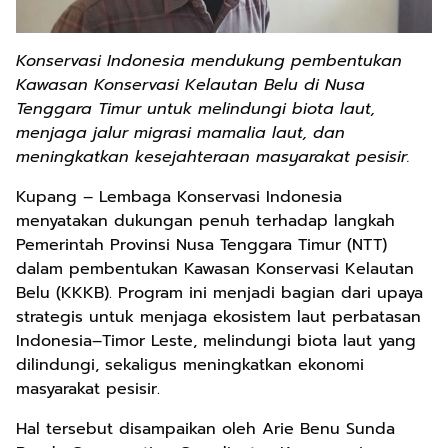
Konservasi Indonesia mendukung pembentukan
Kawasan Konservasi Kelautan Belu di Nusa
Tenggara Timur untuk melindungi biota laut,
menjaga jalur migrasi mamalia laut, dan
meningkatkan kesejahteraan masyarakat pesisir.
Kupang – Lembaga Konservasi Indonesia
menyatakan dukungan penuh terhadap langkah
Pemerintah Provinsi Nusa Tenggara Timur (NTT)
dalam pembentukan Kawasan Konservasi Kelautan
Belu (KKKB). Program ini menjadi bagian dari upaya
strategis untuk menjaga ekosistem laut perbatasan
Indonesia–Timor Leste, melindungi biota laut yang
dilindungi, sekaligus meningkatkan ekonomi
masyarakat pesisir.
Hal tersebut disampaikan oleh Arie Benu Sunda