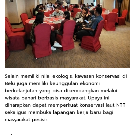
Selain memiliki nilai ekologis, kawasan konservasi di
Belu juga memiliki keunggulan ekonomi
berkelanjutan yang bisa dikembangkan melalui
wisata bahari berbasis masyarakat. Upaya ini
diharapkan dapat memperkuat konservasi laut NTT
sekaligus membuka lapangan kerja baru bagi
masyarakat pesisir.