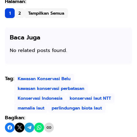
1
2
Tampilkan Semua
Baca Juga
No related posts found.
Tag:
Kawasan Konservasi Belu
kawasan konservasi perbatasan
Konservasi Indonesia
konservasi laut NTT
mamalia laut
perlindungan biota laut
Bagikan: