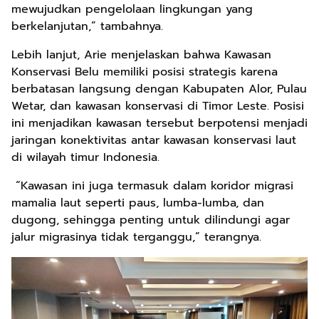
mewujudkan pengelolaan lingkungan yang
berkelanjutan,” tambahnya.
Lebih lanjut, Arie menjelaskan bahwa Kawasan
Konservasi Belu memiliki posisi strategis karena
berbatasan langsung dengan Kabupaten Alor, Pulau
Wetar, dan kawasan konservasi di Timor Leste. Posisi
ini menjadikan kawasan tersebut berpotensi menjadi
jaringan konektivitas antar kawasan konservasi laut
di wilayah timur Indonesia.
“Kawasan ini juga termasuk dalam koridor migrasi
mamalia laut seperti paus, lumba-lumba, dan
dugong, sehingga penting untuk dilindungi agar
jalur migrasinya tidak terganggu,” terangnya.