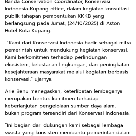
Banda Conservation Coordinator, Konservasi
Indonesia-Kupang office, dalam kegiatan konsultasi
publik tahapan pembentukan KKKB yang
berlangsung pada Jumat, (24/10/2025) di Aston
Hotel Kota Kupang.
“Kami dari Konservasi Indonesia hadir sebagai mitra
pemerintah untuk mendukung kegiatan konservasi.
Kami berkomitmen terhadap perlindungan
ekosistem, kelestarian lingkungan, dan peningkatan
kesejahteraan masyarakat melalui kegiatan berbasis
konservasi,” ujarnya.
Arie Benu menegaskan, keterlibatan lembaganya
merupakan bentuk komitmen terhadap
keberlanjutan pengelolaan sumber daya alam,
bukan program tersendiri dari Konservasi Indonesia.
“Ini bagian dari dukungan kami sebagai lembaga
swasta yang konsisten membantu pemerintah dalam