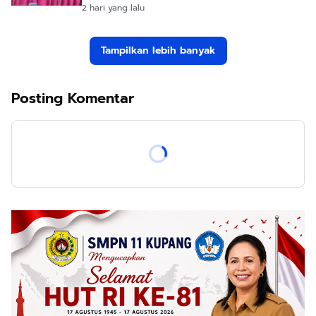
2 hari yang lalu
Tampilkan lebih banyak
Posting Komentar