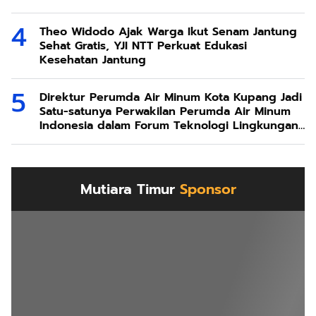
Theo Widodo Ajak Warga Ikut Senam Jantung
Sehat Gratis, YJI NTT Perkuat Edukasi
Kesehatan Jantung
Direktur Perumda Air Minum Kota Kupang Jadi
Satu-satunya Perwakilan Perumda Air Minum
Indonesia dalam Forum Teknologi Lingkungan
di Taiwan
Mutiara Timur
Sponsor