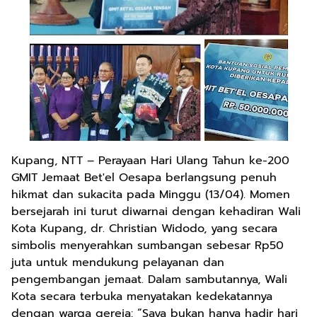
Kupang, NTT – Perayaan Hari Ulang Tahun ke-200
GMIT Jemaat Bet'el Oesapa berlangsung penuh
hikmat dan sukacita pada Minggu (13/04). Momen
bersejarah ini turut diwarnai dengan kehadiran Wali
Kota Kupang, dr. Christian Widodo, yang secara
simbolis menyerahkan sumbangan sebesar Rp50
juta untuk mendukung pelayanan dan
pengembangan jemaat. Dalam sambutannya, Wali
Kota secara terbuka menyatakan kedekatannya
dengan warga gereja: “Saya bukan hanya hadir hari