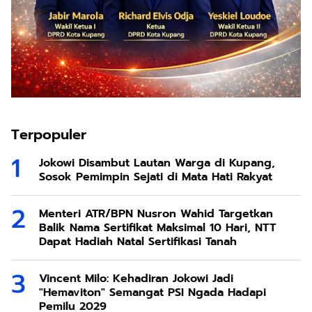
Terpopuler
Jokowi Disambut Lautan Warga di Kupang,
Sosok Pemimpin Sejati di Mata Hati Rakyat
Menteri ATR/BPN Nusron Wahid Targetkan
Balik Nama Sertifikat Maksimal 10 Hari, NTT
Dapat Hadiah Natal Sertifikasi Tanah
Vincent Milo: Kehadiran Jokowi Jadi
"Hemaviton" Semangat PSI Ngada Hadapi
Pemilu 2029