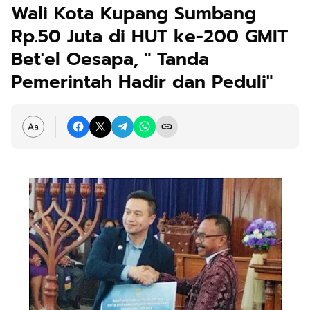
Wali Kota Kupang Sumbang
Rp.50 Juta di HUT ke-200 GMIT
Bet'el Oesapa, " Tanda
Pemerintah Hadir dan Peduli"