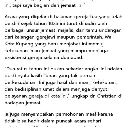
ini, tapi saya bagian dari jemaat ini.”
Acara yang digelar di halaman gereja tua yang telah
berdiri sejak tahun 1825 ini turut dihadiri oleh
berbagai unsur jemaat, majelis, dan tamu undangan
dari kalangan gerejawi maupun pemerintah. Wali
Kota Kupang yang baru menjabat ini memuji
ketekunan iman jemaat yang mampu menjaga
eksistensi gereja selama dua abad.
“Dua ratus tahun ini bukan sekadar angka. Ini adalah
bukti nyata kasih Tuhan yang tak pernah
berkesudahan. Ini juga hasil dari iman, ketekunan,
dan kedisiplinan umat dalam menjaga denyut
pelayanan gereja di kota ini,” ungkap dr. Christian di
hadapan jemaat.
Ia juga menyampaikan permohonan maaf karena
tidak bisa hadir dalam puncak acara sehari