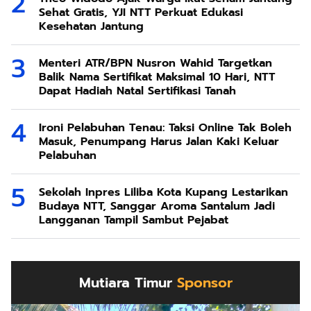
Sehat Gratis, YJI NTT Perkuat Edukasi
Kesehatan Jantung
Menteri ATR/BPN Nusron Wahid Targetkan
Balik Nama Sertifikat Maksimal 10 Hari, NTT
Dapat Hadiah Natal Sertifikasi Tanah
Ironi Pelabuhan Tenau: Taksi Online Tak Boleh
Masuk, Penumpang Harus Jalan Kaki Keluar
Pelabuhan
Sekolah Inpres Liliba Kota Kupang Lestarikan
Budaya NTT, Sanggar Aroma Santalum Jadi
Langganan Tampil Sambut Pejabat
Mutiara Timur
Sponsor