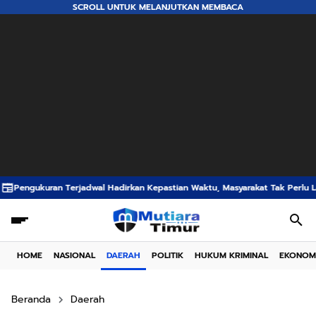
SCROLL UNTUK MELANJUTKAN MEMBACA
Hadirkan Kepastian Waktu, Masyarakat Tak Perlu Lama Menunggu Layanan P
HOME
NASIONAL
DAERAH
POLITIK
HUKUM KRIMINAL
EKONOM
Beranda
Daerah