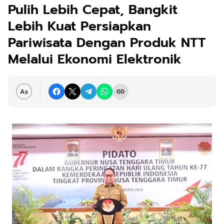
Pulih Lebih Cepat, Bangkit
Lebih Kuat Persiapkan
Pariwisata Dengan Produk NTT
Melalui Ekonomi Elektronik