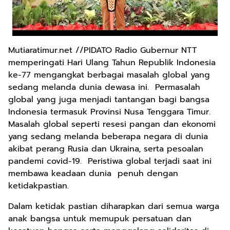
Mutiaratimur.net //PIDATO Radio Gubernur NTT
memperingati Hari Ulang Tahun Republik Indonesia
ke-77 mengangkat berbagai masalah global yang
sedang melanda dunia dewasa ini. Permasalah
global yang juga menjadi tantangan bagi bangsa
Indonesia termasuk Provinsi Nusa Tenggara Timur.
Masalah global seperti resesi pangan dan ekonomi
yang sedang melanda beberapa negara di dunia
akibat perang Rusia dan Ukraina, serta pesoalan
pandemi covid-19. Peristiwa global terjadi saat ini
membawa keadaan dunia penuh dengan
ketidakpastian.
Dalam ketidak pastian diharapkan dari semua warga
anak bangsa untuk memupuk persatuan dan