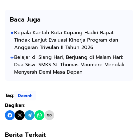
Baca Juga
Kepala Kantah Kota Kupang Hadiri Rapat
Tindak Lanjut Evaluasi Kinerja Program dan
Anggaran Triwulan II Tahun 2026
Belajar di Siang Hari, Berjuang di Malam Hari:
Dua Siswi SMKS St. Thomas Maumere Menolak
Menyerah Demi Masa Depan
Tag:
Daerah
Bagikan:
Berita Terkait