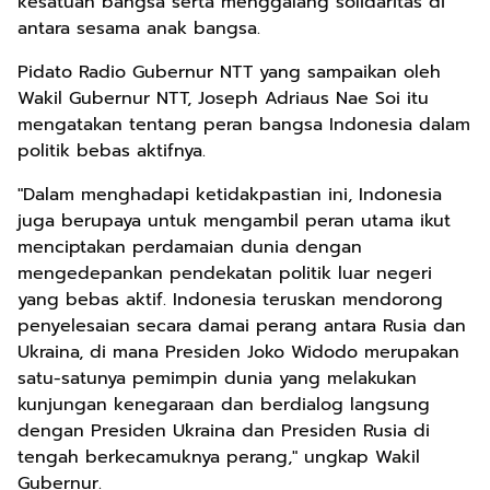
kesatuan bangsa serta menggalang solidaritas di
antara sesama anak bangsa.
Pidato Radio Gubernur NTT yang sampaikan oleh
Wakil Gubernur NTT, Joseph Adriaus Nae Soi itu
mengatakan tentang peran bangsa Indonesia dalam
politik bebas aktifnya.
"Dalam menghadapi ketidakpastian ini, Indonesia
juga berupaya untuk mengambil peran utama ikut
menciptakan perdamaian dunia dengan
mengedepankan pendekatan politik luar negeri
yang bebas aktif. Indonesia teruskan mendorong
penyelesaian secara damai perang antara Rusia dan
Ukraina, di mana Presiden Joko Widodo merupakan
satu-satunya pemimpin dunia yang melakukan
kunjungan kenegaraan dan berdialog langsung
dengan Presiden Ukraina dan Presiden Rusia di
tengah berkecamuknya perang," ungkap Wakil
Gubernur.