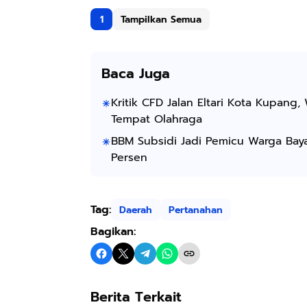
1
Tampilkan Semua
Baca Juga
Kritik CFD Jalan Eltari Kota Kupang,
Tempat Olahraga
BBM Subsidi Jadi Pemicu Warga Bay
Persen
Tag:
Daerah
Pertanahan
Bagikan:
Berita Terkait