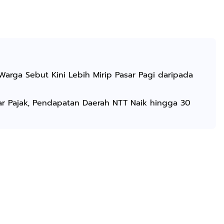
 Warga Sebut Kini Lebih Mirip Pasar Pagi daripada
ar Pajak, Pendapatan Daerah NTT Naik hingga 30