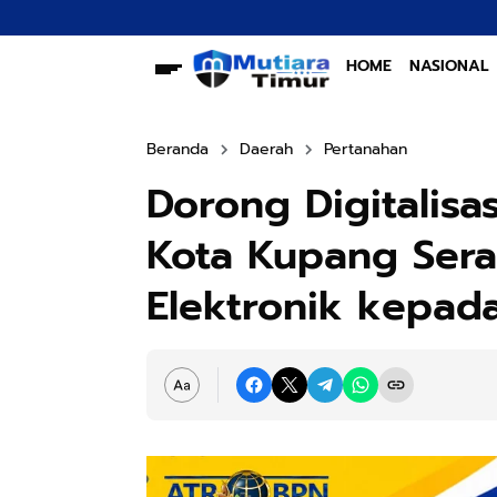
HOME
NASIONAL
Beranda
Daerah
Pertanahan
Dorong Digitalisa
Kota Kupang Sera
Elektronik kepad