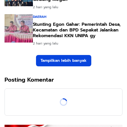
2 hari yang lalu
DAERAH
Stunting Egon Gahar: Pemerintah Desa,
Kecamatan dan BPD Sepakat Jalankan
Rekomendasi KKN UNIPA gy
2 hari yang lalu
Tampilkan lebih banyak
Posting Komentar