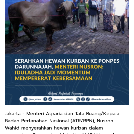
Jakarta - Menteri Agraria dan Tata Ruang/Kepala
Badan Pertanahan Nasional (ATR/BPN), Nusron
Wahid menyerahkan hewan kurban dalam