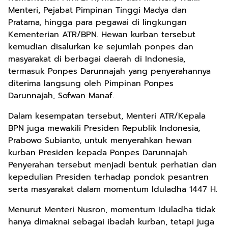
Menteri, Pejabat Pimpinan Tinggi Madya dan
Pratama, hingga para pegawai di lingkungan
Kementerian ATR/BPN. Hewan kurban tersebut
kemudian disalurkan ke sejumlah ponpes dan
masyarakat di berbagai daerah di Indonesia,
termasuk Ponpes Darunnajah yang penyerahannya
diterima langsung oleh Pimpinan Ponpes
Darunnajah, Sofwan Manaf.
Dalam kesempatan tersebut, Menteri ATR/Kepala
BPN juga mewakili Presiden Republik Indonesia,
Prabowo Subianto, untuk menyerahkan hewan
kurban Presiden kepada Ponpes Darunnajah.
Penyerahan tersebut menjadi bentuk perhatian dan
kepedulian Presiden terhadap pondok pesantren
serta masyarakat dalam momentum Iduladha 1447 H.
Menurut Menteri Nusron, momentum Iduladha tidak
hanya dimaknai sebagai ibadah kurban, tetapi juga