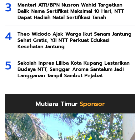
Menteri ATR/BPN Nusron Wahid Targetkan
Balik Nama Sertifikat Maksimal 10 Hari, NTT
Dapat Hadiah Natal Sertifikasi Tanah
Theo Widodo Ajak Warga Ikut Senam Jantung
Sehat Gratis, YJI NTT Perkuat Edukasi
Kesehatan Jantung
Sekolah Inpres Liliba Kota Kupang Lestarikan
Budaya NTT, Sanggar Aroma Santalum Jadi
Langganan Tampil Sambut Pejabat
Mutiara Timur
Sponsor