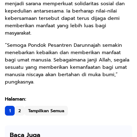
menjadi sarana memperkuat solidaritas sosial dan
kepedulian antarsesama. Ia berharap nilai-nilai
kebersamaan tersebut dapat terus dijaga demi
memberikan manfaat yang lebih luas bagi
masyarakat.
“Semoga Pondok Pesantren Darunnajah semakin
menebarkan kebaikan dan memberikan manfaat
bagi umat manusia. Sebagaimana janji Allah, segala
sesuatu yang memberikan kemanfaatan bagi umat
manusia niscaya akan bertahan di muka bumi,”
pungkasnya.
1
2
Tampilkan Semua
Baca Juga