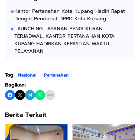
Kantor Pertanahan Kota Kupang Hadiri Rapat
Dengar Pendapat DPRD Kota Kupang
LAUNCHING LAYANAN PENGUKURAN
TERJADWAL, KANTOR PERTANAHAN KOTA
KUPANG HADIRKAN KEPASTIAN WAKTU
PELAYANAN
Tag:
Nasional
Pertanahan
Bagikan:
Berita Terkait