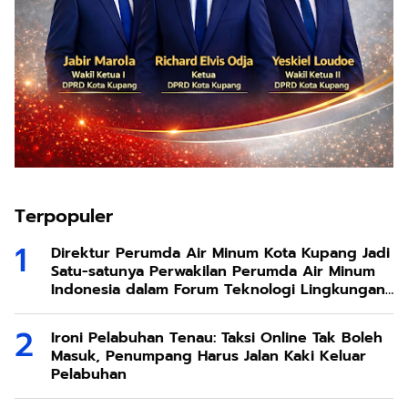
Terpopuler
Direktur Perumda Air Minum Kota Kupang Jadi
Satu-satunya Perwakilan Perumda Air Minum
Indonesia dalam Forum Teknologi Lingkungan
di Taiwan
Ironi Pelabuhan Tenau: Taksi Online Tak Boleh
Masuk, Penumpang Harus Jalan Kaki Keluar
Pelabuhan