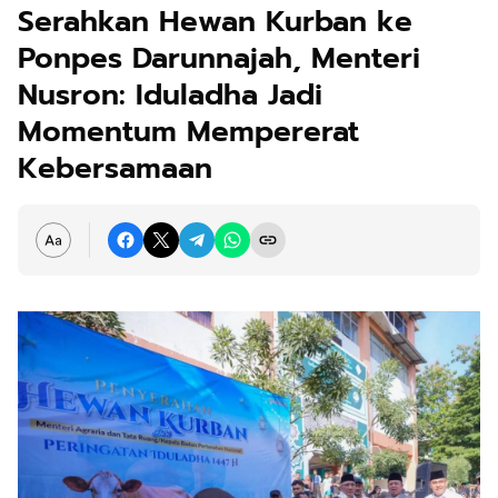
Serahkan Hewan Kurban ke
Ponpes Darunnajah, Menteri
Nusron: Iduladha Jadi
Momentum Mempererat
Kebersamaan