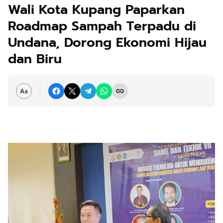
Wali Kota Kupang Paparkan
Roadmap Sampah Terpadu di
Undana, Dorong Ekonomi Hijau
dan Biru