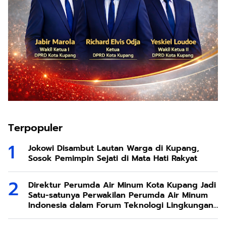
Terpopuler
Jokowi Disambut Lautan Warga di Kupang,
Sosok Pemimpin Sejati di Mata Hati Rakyat
Direktur Perumda Air Minum Kota Kupang Jadi
Satu-satunya Perwakilan Perumda Air Minum
Indonesia dalam Forum Teknologi Lingkungan
di Taiwan