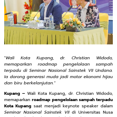
"
Wali Kota Kupang, dr. Christian Widodo,
memaparkan roadmap pengelolaan sampah
terpadu di Seminar Nasional Sainstek VII Undana.
Ia dorong generasi muda jadi motor ekonomi hijau
dan biru berkelanjutan."
Kupang –
Wali Kota Kupang, dr. Christian Widodo,
memaparkan
roadmap pengelolaan sampah terpadu
Kota Kupang
saat menjadi keynote speaker dalam
Seminar Nasional Sainstek VII
di Universitas Nusa