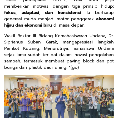
memberikan motivasi dengan tiga prinsip hidup:
fokus, adaptasi, dan konsistensi
. Ia berharap
generasi muda menjadi motor penggerak
ekonomi
hijau dan ekonomi biru
di masa depan.
Wakil Rektor III Bidang Kemahasiswaan Undana, Dr.
Siprianus Suban Garak, mengapresiasi langkah
Pemkot Kupang. Menurutnya, mahasiswa Undana
sejak lama sudah terlibat dalam inovasi pengolahan
sampah, termasuk membuat paving block dan pot
bunga dari plastik daur ulang. *(go)