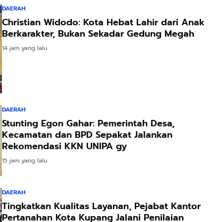
DAERAH
Christian Widodo: Kota Hebat Lahir dari Anak
Berkarakter, Bukan Sekadar Gedung Megah
14 jam yang lalu
DAERAH
Stunting Egon Gahar: Pemerintah Desa,
Kecamatan dan BPD Sepakat Jalankan
Rekomendasi KKN UNIPA gy
15 jam yang lalu
DAERAH
Tingkatkan Kualitas Layanan, Pejabat Kantor
Pertanahan Kota Kupang Jalani Penilaian