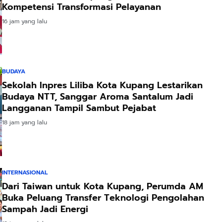
Kompetensi Transformasi Pelayanan
16 jam yang lalu
BUDAYA
Sekolah Inpres Liliba Kota Kupang Lestarikan
Budaya NTT, Sanggar Aroma Santalum Jadi
Langganan Tampil Sambut Pejabat
18 jam yang lalu
INTERNASIONAL
Dari Taiwan untuk Kota Kupang, Perumda AM
Buka Peluang Transfer Teknologi Pengolahan
Sampah Jadi Energi