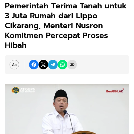
Pemerintah Terima Tanah untuk
3 Juta Rumah dari Lippo
Cikarang, Menteri Nusron
Komitmen Percepat Proses
Hibah