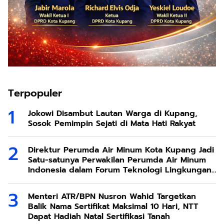
Terpopuler
Jokowi Disambut Lautan Warga di Kupang,
Sosok Pemimpin Sejati di Mata Hati Rakyat
Direktur Perumda Air Minum Kota Kupang Jadi
Satu-satunya Perwakilan Perumda Air Minum
Indonesia dalam Forum Teknologi Lingkungan
di Taiwan
Menteri ATR/BPN Nusron Wahid Targetkan
Balik Nama Sertifikat Maksimal 10 Hari, NTT
Dapat Hadiah Natal Sertifikasi Tanah