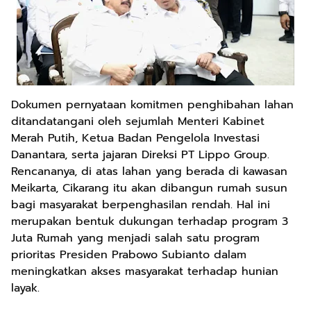
Dokumen pernyataan komitmen penghibahan lahan
ditandatangani oleh sejumlah Menteri Kabinet
Merah Putih, Ketua Badan Pengelola Investasi
Danantara, serta jajaran Direksi PT Lippo Group.
Rencananya, di atas lahan yang berada di kawasan
Meikarta, Cikarang itu akan dibangun rumah susun
bagi masyarakat berpenghasilan rendah. Hal ini
merupakan bentuk dukungan terhadap program 3
Juta Rumah yang menjadi salah satu program
prioritas Presiden Prabowo Subianto dalam
meningkatkan akses masyarakat terhadap hunian
layak.