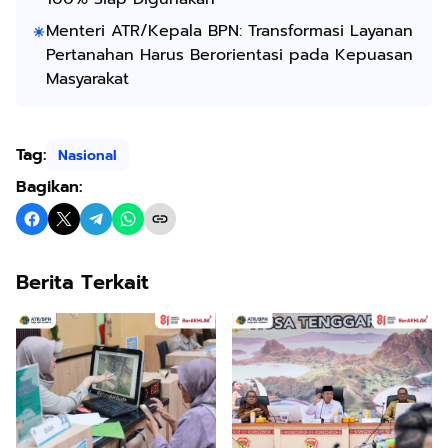
Menteri ATR/Kepala BPN: Transformasi Layanan
Pertanahan Harus Berorientasi pada Kepuasan
Masyarakat
Tag:
Nasional
Bagikan:
Berita Terkait