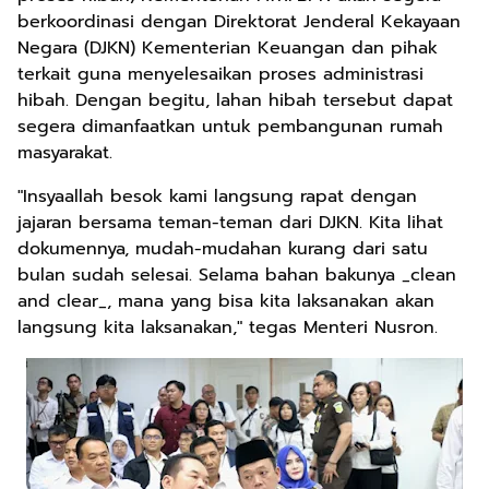
berkoordinasi dengan Direktorat Jenderal Kekayaan
Negara (DJKN) Kementerian Keuangan dan pihak
terkait guna menyelesaikan proses administrasi
hibah. Dengan begitu, lahan hibah tersebut dapat
segera dimanfaatkan untuk pembangunan rumah
masyarakat.
"Insyaallah besok kami langsung rapat dengan
jajaran bersama teman-teman dari DJKN. Kita lihat
dokumennya, mudah-mudahan kurang dari satu
bulan sudah selesai. Selama bahan bakunya _clean
and clear_, mana yang bisa kita laksanakan akan
langsung kita laksanakan," tegas Menteri Nusron.