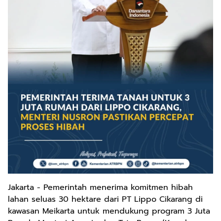
Jakarta - Pemerintah menerima komitmen hibah
lahan seluas 30 hektare dari PT Lippo Cikarang di
kawasan Meikarta untuk mendukung program 3 Juta