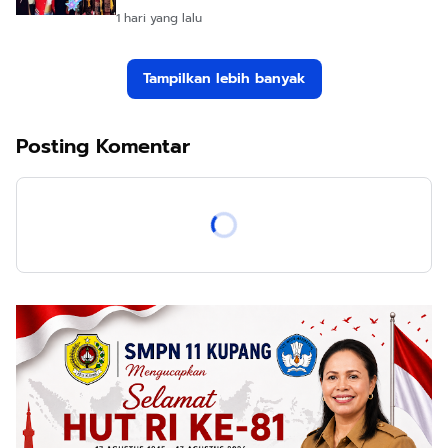
1 hari yang lalu
Tampilkan lebih banyak
Posting Komentar