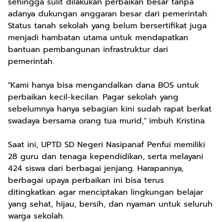
sehingga sulit dilakukan perbaikan besar tanpa
adanya dukungan anggaran besar dari pemerintah.
Status tanah sekolah yang belum bersertifikat juga
menjadi hambatan utama untuk mendapatkan
bantuan pembangunan infrastruktur dari
pemerintah.
"Kami hanya bisa mengandalkan dana BOS untuk
perbaikan kecil-kecilan. Pagar sekolah yang
sebelumnya hanya sebagian kini sudah rapat berkat
swadaya bersama orang tua murid," imbuh Kristina.
Saat ini, UPTD SD Negeri Nasipanaf Penfui memiliki
28 guru dan tenaga kependidikan, serta melayani
424 siswa dari berbagai jenjang. Harapannya,
berbagai upaya perbaikan ini bisa terus
ditingkatkan agar menciptakan lingkungan belajar
yang sehat, hijau, bersih, dan nyaman untuk seluruh
warga sekolah.