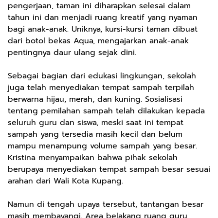
pengerjaan, taman ini diharapkan selesai dalam
tahun ini dan menjadi ruang kreatif yang nyaman
bagi anak-anak. Uniknya, kursi-kursi taman dibuat
dari botol bekas Aqua, mengajarkan anak-anak
pentingnya daur ulang sejak dini.
Sebagai bagian dari edukasi lingkungan, sekolah
juga telah menyediakan tempat sampah terpilah
berwarna hijau, merah, dan kuning. Sosialisasi
tentang pemilahan sampah telah dilakukan kepada
seluruh guru dan siswa, meski saat ini tempat
sampah yang tersedia masih kecil dan belum
mampu menampung volume sampah yang besar.
Kristina menyampaikan bahwa pihak sekolah
berupaya menyediakan tempat sampah besar sesuai
arahan dari Wali Kota Kupang.
Namun di tengah upaya tersebut, tantangan besar
masih membayangi. Area belakang ruang guru