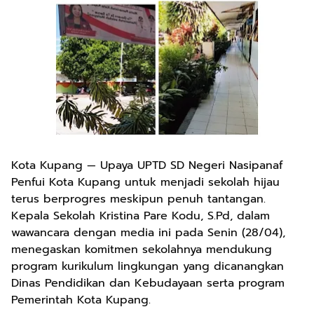
Kota Kupang — Upaya UPTD SD Negeri Nasipanaf
Penfui Kota Kupang untuk menjadi sekolah hijau
terus berprogres meskipun penuh tantangan.
Kepala Sekolah Kristina Pare Kodu, S.Pd, dalam
wawancara dengan media ini pada Senin (28/04),
menegaskan komitmen sekolahnya mendukung
program kurikulum lingkungan yang dicanangkan
Dinas Pendidikan dan Kebudayaan serta program
Pemerintah Kota Kupang.