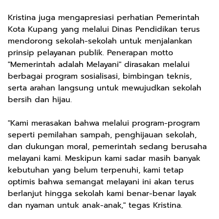
Kristina juga mengapresiasi perhatian Pemerintah
Kota Kupang yang melalui Dinas Pendidikan terus
mendorong sekolah-sekolah untuk menjalankan
prinsip pelayanan publik. Penerapan motto
"Memerintah adalah Melayani" dirasakan melalui
berbagai program sosialisasi, bimbingan teknis,
serta arahan langsung untuk mewujudkan sekolah
bersih dan hijau.
"Kami merasakan bahwa melalui program-program
seperti pemilahan sampah, penghijauan sekolah,
dan dukungan moral, pemerintah sedang berusaha
melayani kami. Meskipun kami sadar masih banyak
kebutuhan yang belum terpenuhi, kami tetap
optimis bahwa semangat melayani ini akan terus
berlanjut hingga sekolah kami benar-benar layak
dan nyaman untuk anak-anak," tegas Kristina.