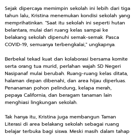
Sejak dipercaya memimpin sekolah ini lebih dari tiga
tahun lalu, Kristina menemukan kondisi sekolah yang
memprihatinkan. "Saat itu sekolah ini seperti hutan
belantara, mulai dari ruang kelas sampai ke
belakang sekolah dipenuhi semak-semak. Pasca
COVID-19, semuanya terbengkalai," ungkapnya.
Berbekal tekad kuat dan kolaborasi bersama komite
serta orang tua murid, perlahan wajah SD Negeri
Nasipanaf mulai berubah. Ruang-ruang kelas ditata,
halaman depan dibenahi, dan area hijau diperluas.
Penanaman pohon pelindung, kelapa merah,
pepaya California, dan beragam tanaman lain
menghiasi lingkungan sekolah.
Tak hanya itu, Kristina juga membangun Taman
Literasi di area belakang sekolah sebagai ruang
belajar terbuka bagi siswa. Meski masih dalam tahap