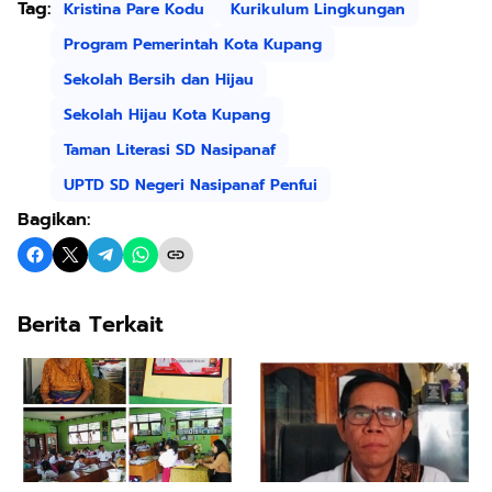
Tag:
Kristina Pare Kodu
Kurikulum Lingkungan
Program Pemerintah Kota Kupang
Sekolah Bersih dan Hijau
Sekolah Hijau Kota Kupang
Taman Literasi SD Nasipanaf
UPTD SD Negeri Nasipanaf Penfui
Bagikan:
Berita Terkait