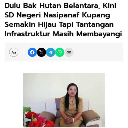
Dulu Bak Hutan Belantara, Kini
SD Negeri Nasipanaf Kupang
Semakin Hijau Tapi Tantangan
Infrastruktur Masih Membayangi