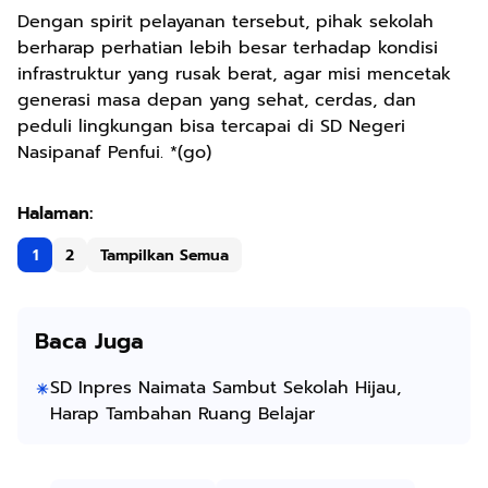
Dengan spirit pelayanan tersebut, pihak sekolah
berharap perhatian lebih besar terhadap kondisi
infrastruktur yang rusak berat, agar misi mencetak
generasi masa depan yang sehat, cerdas, dan
peduli lingkungan bisa tercapai di SD Negeri
Nasipanaf Penfui. *(go)
1
2
Tampilkan Semua
Baca Juga
SD Inpres Naimata Sambut Sekolah Hijau,
Harap Tambahan Ruang Belajar