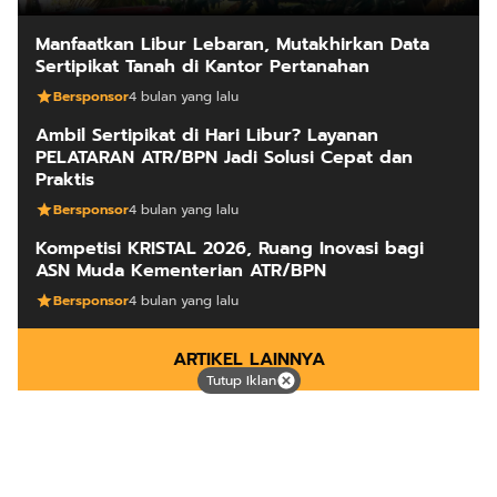
Manfaatkan Libur Lebaran, Mutakhirkan Data
Sertipikat Tanah di Kantor Pertanahan
Bersponsor
4 bulan yang lalu
Ambil Sertipikat di Hari Libur? Layanan
PELATARAN ATR/BPN Jadi Solusi Cepat dan
Praktis
Bersponsor
4 bulan yang lalu
Kompetisi KRISTAL 2026, Ruang Inovasi bagi
ASN Muda Kementerian ATR/BPN
Bersponsor
4 bulan yang lalu
ARTIKEL LAINNYA
Tutup Iklan