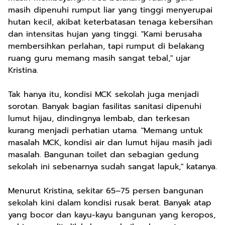
masih dipenuhi rumput liar yang tinggi menyerupai
hutan kecil, akibat keterbatasan tenaga kebersihan
dan intensitas hujan yang tinggi. "Kami berusaha
membersihkan perlahan, tapi rumput di belakang
ruang guru memang masih sangat tebal," ujar
Kristina.
Tak hanya itu, kondisi MCK sekolah juga menjadi
sorotan. Banyak bagian fasilitas sanitasi dipenuhi
lumut hijau, dindingnya lembab, dan terkesan
kurang menjadi perhatian utama. "Memang untuk
masalah MCK, kondisi air dan lumut hijau masih jadi
masalah. Bangunan toilet dan sebagian gedung
sekolah ini sebenarnya sudah sangat lapuk," katanya.
Menurut Kristina, sekitar 65–75 persen bangunan
sekolah kini dalam kondisi rusak berat. Banyak atap
yang bocor dan kayu-kayu bangunan yang keropos,