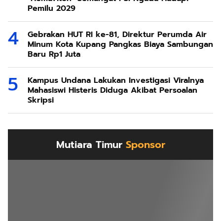
Pemilu 2029
Gebrakan HUT RI ke-81, Direktur Perumda Air
Minum Kota Kupang Pangkas Biaya Sambungan
Baru Rp1 Juta
Kampus Undana Lakukan Investigasi Viralnya
Mahasiswi Histeris Diduga Akibat Persoalan
Skripsi
Mutiara Timur
Sponsor