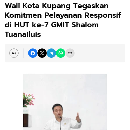
Wali Kota Kupang Tegaskan
Komitmen Pelayanan Responsif
di HUT ke-7 GMIT Shalom
Tuanailuis