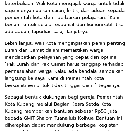
keterbukaan. Wali Kota mengajak warga untuk tidak
ragu menyampaikan saran, kritik, dan aduan kepada
pemerintah kota demi perbaikan pelayanan. “Kami
berjanji untuk selalu responsif dan komunikatif. Jika
ada aduan, laporkan saja,” lanjutnya.
Lebih lanjut, Wali Kota mengingatkan peran penting
Lurah dan Camat dalam memastikan warga
mendapatkan pelayanan yang cepat dan optimal.
“Pak Lurah dan Pak Camat harus tanggap terhadap
permasalahan warga. Kalau ada kendala, sampaikan
langsung ke saya. Kami di Pemerintah Kota
berkomitmen untuk tidak tinggal diam,” tegasnya.
Sebagai bentuk dukungan bagi gereja, Pemerintah
Kota Kupang melalui Bagian Kesra Setda Kota
Kupang memberikan bantuan sebesar Rp50 juta
kepada GMIT Shalom Tuanailuis Kolhua. Bantuan ini
diharapkan dapat mendukung berbagai kegiatan