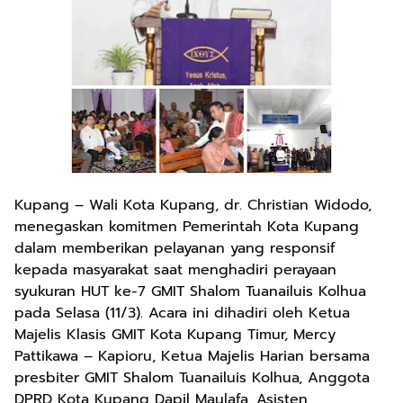
Kupang – Wali Kota Kupang, dr. Christian Widodo,
menegaskan komitmen Pemerintah Kota Kupang
dalam memberikan pelayanan yang responsif
kepada masyarakat saat menghadiri perayaan
syukuran HUT ke-7 GMIT Shalom Tuanailuis Kolhua
pada Selasa (11/3). Acara ini dihadiri oleh Ketua
Majelis Klasis GMIT Kota Kupang Timur, Mercy
Pattikawa – Kapioru, Ketua Majelis Harian bersama
presbiter GMIT Shalom Tuanailuis Kolhua, Anggota
DPRD Kota Kupang Dapil Maulafa, Asisten