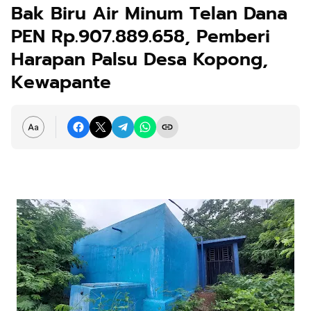
Bak Biru Air Minum Telan Dana
PEN Rp.907.889.658, Pemberi
Harapan Palsu Desa Kopong,
Kewapante