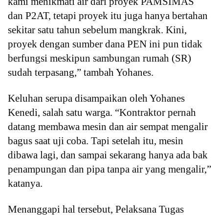
kami menikmati air dari proyek PAMSIMAS
dan P2AT, tetapi proyek itu juga hanya bertahan
sekitar satu tahun sebelum mangkrak. Kini,
proyek dengan sumber dana PEN ini pun tidak
berfungsi meskipun sambungan rumah (SR)
sudah terpasang,” tambah Yohanes.
Keluhan serupa disampaikan oleh Yohanes
Kenedi, salah satu warga. “Kontraktor pernah
datang membawa mesin dan air sempat mengalir
bagus saat uji coba. Tapi setelah itu, mesin
dibawa lagi, dan sampai sekarang hanya ada bak
penampungan dan pipa tanpa air yang mengalir,”
katanya.
Menanggapi hal tersebut, Pelaksana Tugas