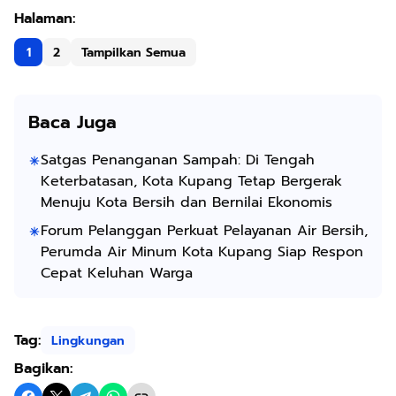
1
2
Tampilkan Semua
Baca Juga
Satgas Penanganan Sampah: Di Tengah
Keterbatasan, Kota Kupang Tetap Bergerak
Menuju Kota Bersih dan Bernilai Ekonomis
Forum Pelanggan Perkuat Pelayanan Air Bersih,
Perumda Air Minum Kota Kupang Siap Respon
Cepat Keluhan Warga
Tag:
Lingkungan
Bagikan: