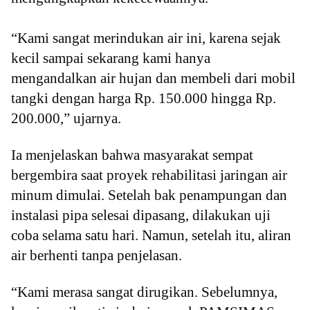
“Kami sangat merindukan air ini, karena sejak
kecil sampai sekarang kami hanya
mengandalkan air hujan dan membeli dari mobil
tangki dengan harga Rp. 150.000 hingga Rp.
200.000,” ujarnya.
Ia menjelaskan bahwa masyarakat sempat
bergembira saat proyek rehabilitasi jaringan air
minum dimulai. Setelah bak penampungan dan
instalasi pipa selesai dipasang, dilakukan uji
coba selama satu hari. Namun, setelah itu, aliran
air berhenti tanpa penjelasan.
“Kami merasa sangat dirugikan. Sebelumnya,