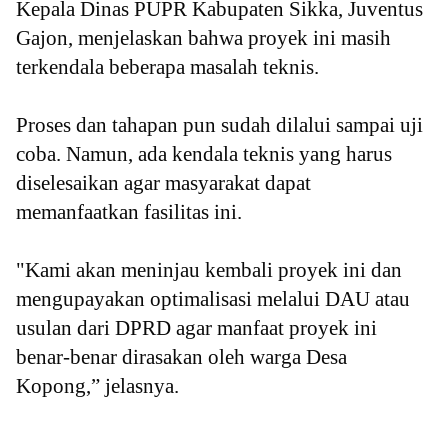
Kepala Dinas PUPR Kabupaten Sikka, Juventus
Gajon, menjelaskan bahwa proyek ini masih
terkendala beberapa masalah teknis.
Proses dan tahapan pun sudah dilalui sampai uji
coba. Namun, ada kendala teknis yang harus
diselesaikan agar masyarakat dapat
memanfaatkan fasilitas ini.
"Kami akan meninjau kembali proyek ini dan
mengupayakan optimalisasi melalui DAU atau
usulan dari DPRD agar manfaat proyek ini
benar-benar dirasakan oleh warga Desa
Kopong,” jelasnya.