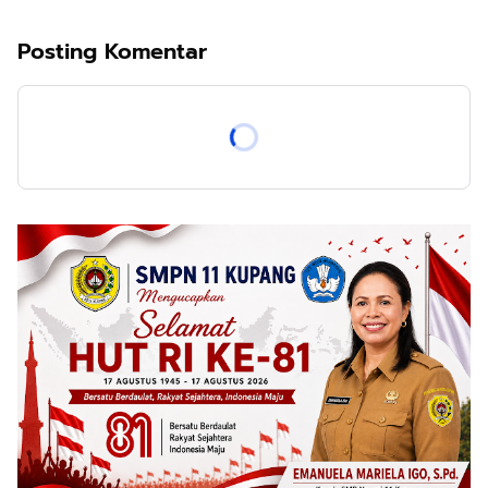
Posting Komentar