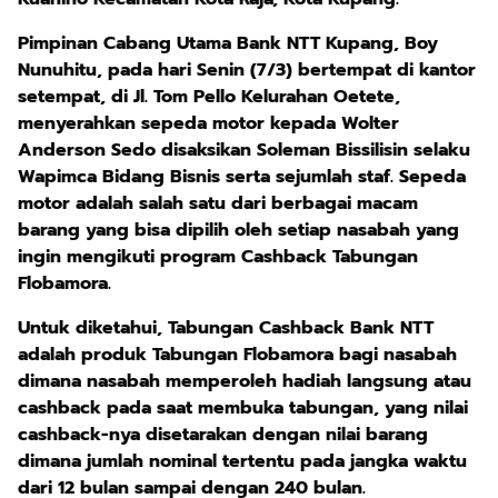
Pimpinan Cabang Utama Bank NTT Kupang, Boy
Nunuhitu, pada hari Senin (7/3) bertempat di kantor
setempat, di Jl. Tom Pello Kelurahan Oetete,
menyerahkan sepeda motor kepada Wolter
Anderson Sedo disaksikan Soleman Bissilisin selaku
Wapimca Bidang Bisnis serta sejumlah staf. Sepeda
motor adalah salah satu dari berbagai macam
barang yang bisa dipilih oleh setiap nasabah yang
ingin mengikuti program Cashback Tabungan
Flobamora.
Untuk diketahui, Tabungan Cashback Bank NTT
adalah produk Tabungan Flobamora bagi nasabah
dimana nasabah memperoleh hadiah langsung atau
cashback pada saat membuka tabungan, yang nilai
cashback-nya disetarakan dengan nilai barang
dimana jumlah nominal tertentu pada jangka waktu
dari 12 bulan sampai dengan 240 bulan.