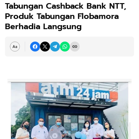
Tabungan Cashback Bank NTT,
Produk Tabungan Flobamora
Berhadia Langsung