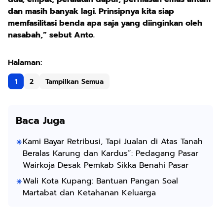
dan masih banyak lagi. Prinsipnya kita siap
memfasilitasi benda apa saja yang diinginkan oleh
nasabah,” sebut Anto.
1
2
Tampilkan Semua
Baca Juga
Kami Bayar Retribusi, Tapi Jualan di Atas Tanah
Beralas Karung dan Kardus”: Pedagang Pasar
Wairkoja Desak Pemkab Sikka Benahi Pasar
Wali Kota Kupang: Bantuan Pangan Soal
Martabat dan Ketahanan Keluarga