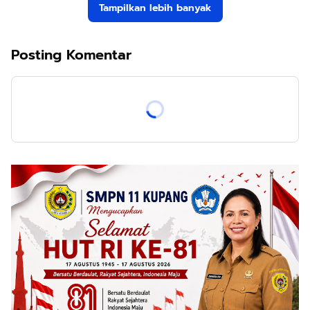
Tampilkan lebih banyak
Posting Komentar