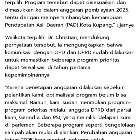
terpilih. Program tersebut dapat disesuaikan dan
dimasukkan ke dalam anggaran pembiayaan 2025,
tentu dengan mempertimbangkan kemampuan
Pendapatan Asli Daerah (PAD) Kota Kupang," ujarnya.
Walikota terpilih, Dr. Christian, mendukung
pernyataan tersebut. Ia mengungkapkan bahwa
komunikasi dengan OPD dan DPRD sudah dilakukan
untuk memastikan beberapa program prioritas
dapat terealisasi di tahun pertama
kepemimpinannya.
"Karena penetapan anggaran dilakukan sebelum
pelantikan kami, optimalisasi program belum bisa
maksimal. Namun, kami sudah menitipkan program-
program prioritas melalui anggota DPRD dari partai
kami, Gerindra dan PSI, yang memiliki delapan kursi
di parlemen. Beberapa program seperti pengelolaan
sampah akan mulai dijalankan. Perubahan anggaran