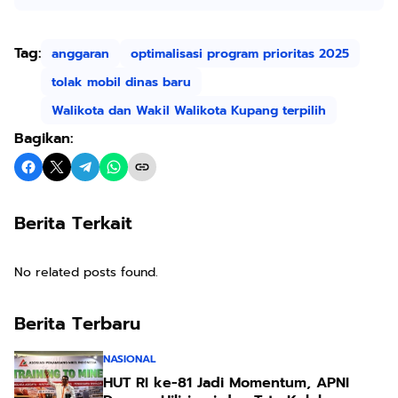
Tag:
anggaran
optimalisasi program prioritas 2025
tolak mobil dinas baru
Walikota dan Wakil Walikota Kupang terpilih
Bagikan:
Berita Terkait
No related posts found.
Berita Terbaru
NASIONAL
HUT RI ke-81 Jadi Momentum, APNI