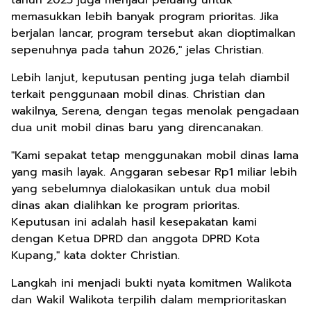
tahun 2025 juga menjadi peluang untuk
memasukkan lebih banyak program prioritas. Jika
berjalan lancar, program tersebut akan dioptimalkan
sepenuhnya pada tahun 2026," jelas Christian.
Lebih lanjut, keputusan penting juga telah diambil
terkait penggunaan mobil dinas. Christian dan
wakilnya, Serena, dengan tegas menolak pengadaan
dua unit mobil dinas baru yang direncanakan.
"Kami sepakat tetap menggunakan mobil dinas lama
yang masih layak. Anggaran sebesar Rp1 miliar lebih
yang sebelumnya dialokasikan untuk dua mobil
dinas akan dialihkan ke program prioritas.
Keputusan ini adalah hasil kesepakatan kami
dengan Ketua DPRD dan anggota DPRD Kota
Kupang," kata dokter Christian.
Langkah ini menjadi bukti nyata komitmen Walikota
dan Wakil Walikota terpilih dalam memprioritaskan