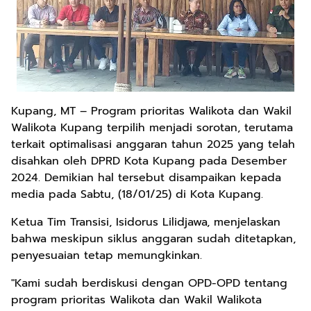
Kupang, MT – Program prioritas Walikota dan Wakil
Walikota Kupang terpilih menjadi sorotan, terutama
terkait optimalisasi anggaran tahun 2025 yang telah
disahkan oleh DPRD Kota Kupang pada Desember
2024. Demikian hal tersebut disampaikan kepada
media pada Sabtu, (18/01/25) di Kota Kupang.
Ketua Tim Transisi, Isidorus Lilidjawa, menjelaskan
bahwa meskipun siklus anggaran sudah ditetapkan,
penyesuaian tetap memungkinkan.
"Kami sudah berdiskusi dengan OPD-OPD tentang
program prioritas Walikota dan Wakil Walikota