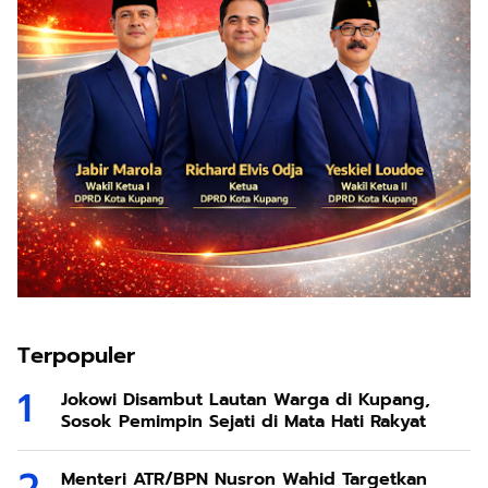
Terpopuler
Jokowi Disambut Lautan Warga di Kupang,
Sosok Pemimpin Sejati di Mata Hati Rakyat
Menteri ATR/BPN Nusron Wahid Targetkan