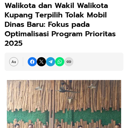
Walikota dan Wakil Walikota
Kupang Terpilih Tolak Mobil
Dinas Baru: Fokus pada
Optimalisasi Program Prioritas
2025