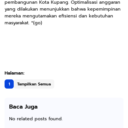
pembangunan Kota Kupang. Optimalisasi anggaran
yang dilakukan menunjukkan bahwa kepemimpinan
mereka mengutamakan efisiensi dan kebutuhan
masyarakat. *(go)
1
Tampilkan Semua
Baca Juga
No related posts found.